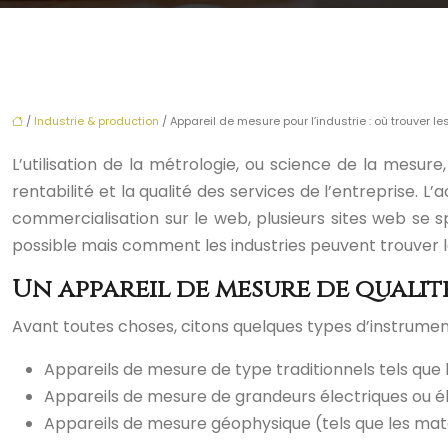
/
Industrie & production
/ Appareil de mesure pour l’industrie : où trouver l
L’utilisation de la métrologie, ou science de la mesure
rentabilité et la qualité des services de l’entreprise. 
commercialisation sur le web, plusieurs sites web se sp
possible mais comment les industries peuvent trouver le
Un appareil de mesure de qualit
Avant toutes choses, citons quelques types d’instrument 
Appareils de mesure de type traditionnels tels que l
Appareils de mesure de grandeurs électriques ou éle
Appareils de mesure géophysique (tels que les maté