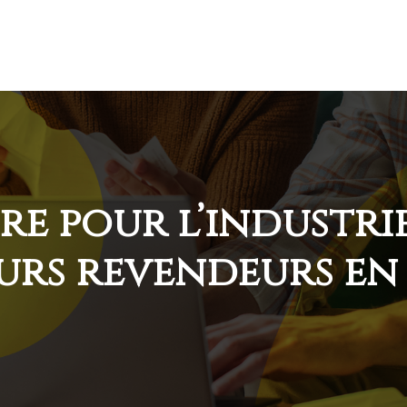
re pour l’industrie
urs revendeurs en 