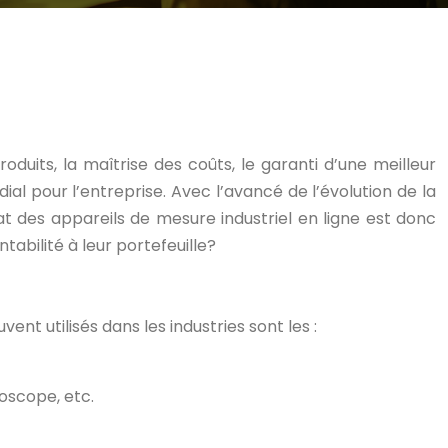
oduits, la maîtrise des coûts, le garanti d’une meilleur
ial pour l’entreprise. Avec l’avancé de l’évolution de la
hat des appareils de mesure industriel en ligne est donc
abilité à leur portefeuille?
nt utilisés dans les industries sont les :
oscope, etc.