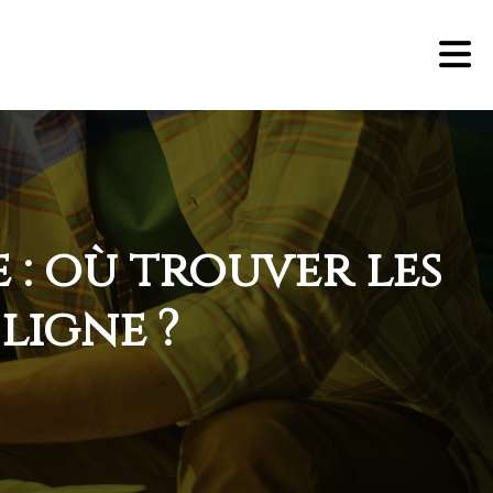
 : où trouver les
ligne ?