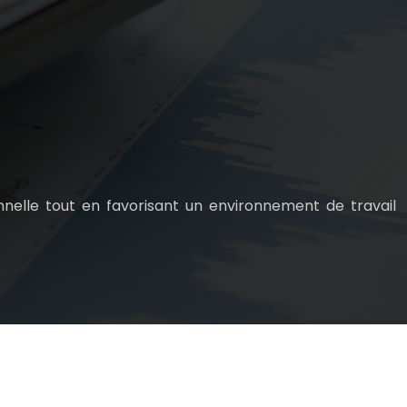
ionnelle tout en favorisant un environnement de travail
ns légales