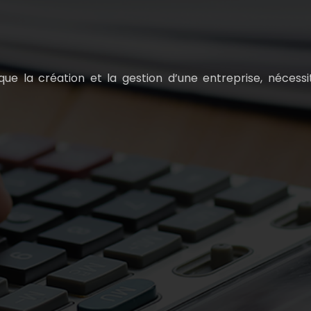
ue la création et la gestion d’une entreprise, nécessit