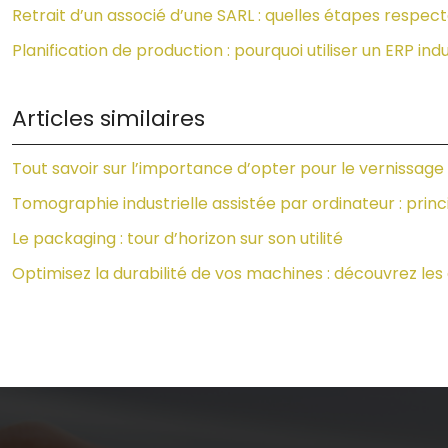
Retrait d’un associé d’une SARL : quelles étapes respect
Planification de production : pourquoi utiliser un ERP in
Articles similaires
Tout savoir sur l’importance d’opter pour le vernissage 
Tomographie industrielle assistée par ordinateur : princ
Le packaging : tour d’horizon sur son utilité
Optimisez la durabilité de vos machines : découvrez le