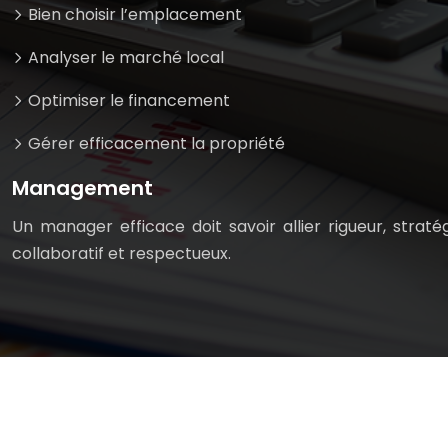
Bien choisir l’emplacement
Analyser le marché local
Optimiser le financement
Gérer efficacement la propriété
Management
Un manager efficace doit savoir allier rigueur, straté
collaboratif et respectueux.
Garantir l