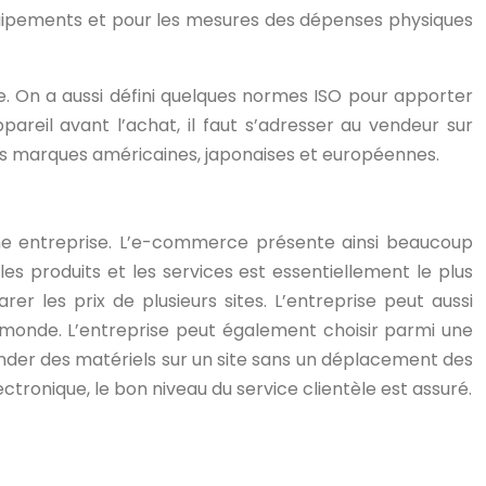
 équipements et pour les mesures des dépenses physiques
. On a aussi défini quelques normes ISO pour apporter
pareil avant l’achat, il faut s’adresser au vendeur sur
 les marques américaines, japonaises et européennes.
e entreprise. L’e-commerce présente ainsi beaucoup
les produits et les services est essentiellement le plus
r les prix de plusieurs sites. L’entreprise peut aussi
 monde. L’entreprise peut également choisir parmi une
der des matériels sur un site sans un déplacement des
ctronique, le bon niveau du service clientèle est assuré.