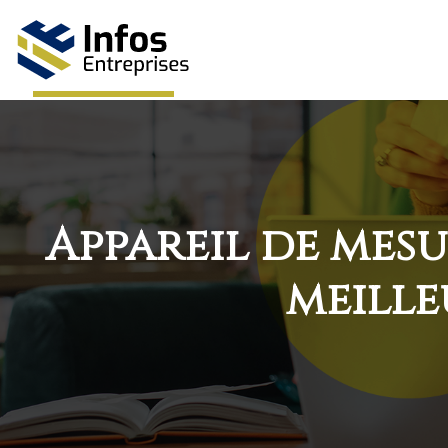
Appareil de mesu
meille