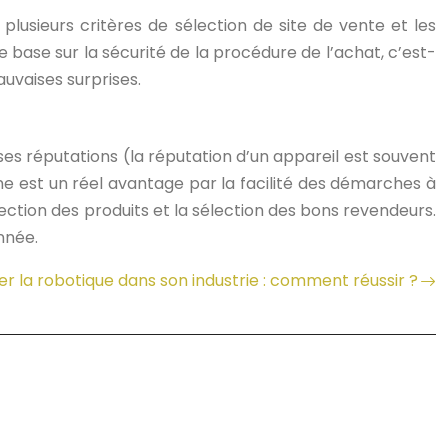
plusieurs critères de sélection de site de vente et les
 base sur la sécurité de la procédure de l’achat, c’est-
auvaises surprises.
es réputations (la réputation d’un appareil est souvent
e est un réel avantage par la facilité des démarches à
lection des produits et la sélection des bons revendeurs.
nnée.
r la robotique dans son industrie : comment réussir ?