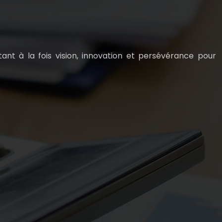
ant à la fois vision, innovation et persévérance pour