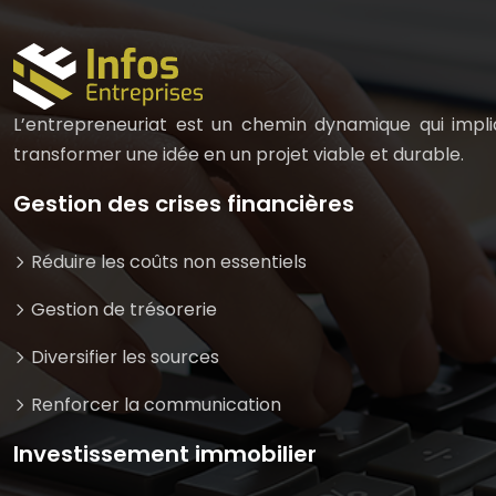
L’entrepreneuriat est un chemin dynamique qui impliq
transformer une idée en un projet viable et durable.
Gestion des crises financières
Réduire les coûts non essentiels
Gestion de trésorerie
Diversifier les sources
Renforcer la communication
Investissement immobilier