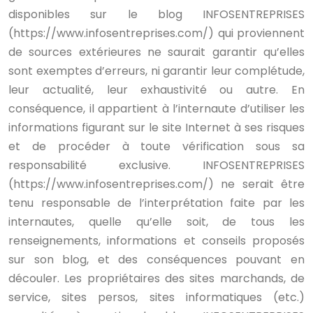
disponibles sur le blog INFOSENTREPRISES
(https://www.infosentreprises.com/) qui proviennent
de sources extérieures ne saurait garantir qu’elles
sont exemptes d’erreurs, ni garantir leur complétude,
leur actualité, leur exhaustivité ou autre.
En
conséquence, il appartient à l’internaute d’utiliser les
informations figurant sur le site Internet à ses risques
et de procéder à toute vérification sous sa
responsabilité exclusive.
INFOSENTREPRISES
(https://www.infosentreprises.com/) ne serait être
tenu responsable de l’interprétation faite par les
internautes, quelle qu’elle soit, de tous les
renseignements, informations et conseils proposés
sur son blog, et des conséquences pouvant en
découler.
Les propriétaires des sites marchands, de
service, sites persos, sites informatiques (etc.)