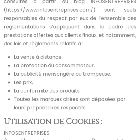
consultés à partir du blog INFOSENTREPRISES
(https://www.infosentreprises.com/) sont seuls
responsables du respect par eux de l’ensemble des
réglementations s’appliquant dans le cadre des
prestations offertes aux clients finaux, et notamment,
des lois et règlements relatifs à :
La vente à distance,
La protection du consommateur,
La publicité mensongère ou
trompeuse,
Les prix,
La conformité des produits.
Toutes les marques citées sont
déposées par
leurs propriétaires respectifs.
Utilisation de Cookies :
INFOSENTREPRISES