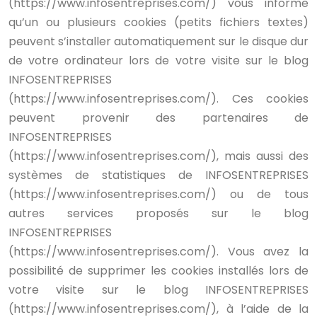
(https://www.infosentreprises.com/) vous informe
qu’un ou plusieurs cookies (petits fichiers textes)
peuvent s’installer automatiquement sur le disque dur
de votre ordinateur lors de votre visite sur le blog
INFOSENTREPRISES
(https://www.infosentreprises.com/). Ces cookies
peuvent provenir des partenaires de
INFOSENTREPRISES
(https://www.infosentreprises.com/), mais aussi des
systèmes de statistiques de INFOSENTREPRISES
(https://www.infosentreprises.com/) ou de tous
autres services proposés sur le blog
INFOSENTREPRISES
(https://www.infosentreprises.com/).
Vous avez la
possibilité de supprimer les cookies installés lors de
votre visite sur le blog INFOSENTREPRISES
(https://www.infosentreprises.com/), à l’aide de la