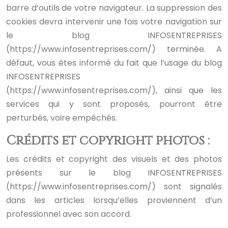
barre d’outils de votre navigateur. La suppression des
cookies devra intervenir une fois votre navigation sur
le blog INFOSENTREPRISES
(https://www.infosentreprises.com/) terminée. A
défaut, vous êtes informé du fait que l’usage du blog
INFOSENTREPRISES
(https://www.infosentreprises.com/), ainsi que les
services qui y sont proposés, pourront être
perturbés, voire empêchés.
Crédits et copyright photos :
Les crédits et copyright des visuels et des photos
présents sur le blog INFOSENTREPRISES
(https://www.infosentreprises.com/) sont signalés
dans les articles lorsqu’elles proviennent d’un
professionnel avec son accord.