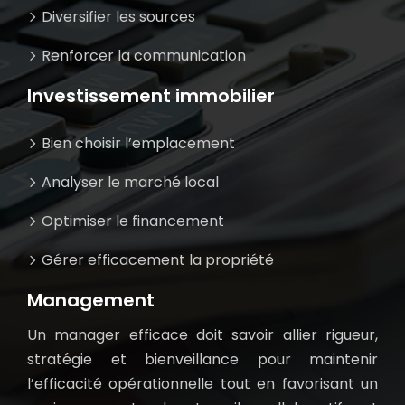
Diversifier les sources
Renforcer la communication
Investissement immobilier
Bien choisir l’emplacement
Analyser le marché local
Optimiser le financement
Gérer efficacement la propriété
Management
Un manager efficace doit savoir allier rigueur,
stratégie et bienveillance pour maintenir
l’efficacité opérationnelle tout en favorisant un