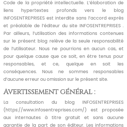
Code de la propriété intellectuelle.
L’élaboration de
liens hypertextes profonds vers le blog
INFOSENTREPRISES est interdite sans l’accord exprès
et préalable de l’éditeur du site INFOSENTREPRISES .
Par ailleurs, l’utilisation des informations contenues
sur le présent blog relève de la seule responsabilité
de l’utilisateur. Nous ne pourrions en aucun cas, et
pour quelque cause que ce soit, en être tenus pour
responsables, et ce, quelque en soit les
conséquences. Nous ne sommes responsables
d’aucune erreur ou omission sur le présent site.
Avertissement général :
La consultation du blog INFOSENTREPRISES
(https://www.infosentreprises.com/) est proposée
aux internautes à titre gratuit et sans aucune
garantie de la part de son éditeur.
Les informations