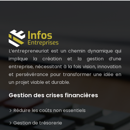
L’entrepreneuriat est un chemin dynamique qui
implique la création et la gestion d’une
entreprise, nécessitant à la fois vision, innovation
et persévérance pour transformer une idée en
un projet viable et durable.
Gestion des crises financières
Réduire les coûts non essentiels
Gestion de trésorerie