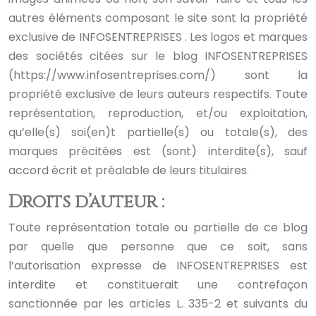
autres éléments composant le site sont la propriété
exclusive de INFOSENTREPRISES .
Les logos et marques
des sociétés citées sur le blog INFOSENTREPRISES
(https://www.infosentreprises.com/) sont la
propriété exclusive de leurs auteurs respectifs.
Toute
représentation, reproduction, et/ou exploitation,
qu’elle(s) soi(en)t partielle(s) ou totale(s), des
marques précitées est (sont) interdite(s), sauf
accord écrit et préalable de leurs titulaires.
Droits d’auteur :
Toute représentation totale ou partielle de ce blog
par quelle que personne que ce soit, sans
l’autorisation expresse de INFOSENTREPRISES est
interdite et constituerait une contrefaçon
sanctionnée par les articles L. 335-2 et suivants du