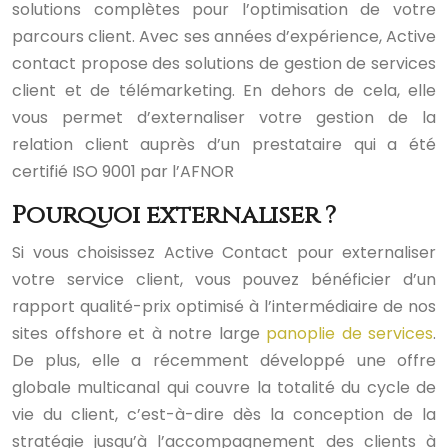
solutions complètes pour l’optimisation de votre
parcours client. Avec ses années d’expérience, Active
contact propose des solutions de gestion de services
client et de télémarketing. En dehors de cela, elle
vous permet d’externaliser votre gestion de la
relation client auprès d’un prestataire qui a été
certifié ISO 9001 par l’AFNOR
Pourquoi externaliser ?
Si vous choisissez Active Contact pour externaliser
votre service client, vous pouvez bénéficier d’un
rapport qualité-prix optimisé à l’intermédiaire de nos
sites offshore et à notre large
panoplie de services
.
De plus, elle a récemment développé une offre
globale multicanal qui couvre la totalité du cycle de
vie du client, c’est-à-dire dès la conception de la
stratégie jusqu’à l’accompagnement des clients à