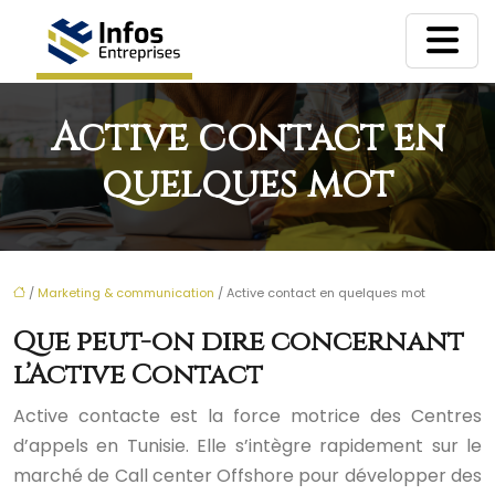
Active contact en
quelques mot
/
Marketing & communication
/ Active contact en quelques mot
Que peut-on dire concernant
l’Active Contact
Active contacte est la force motrice des Centres
d’appels en Tunisie. Elle s’intègre rapidement sur le
marché de Call center Offshore pour développer des