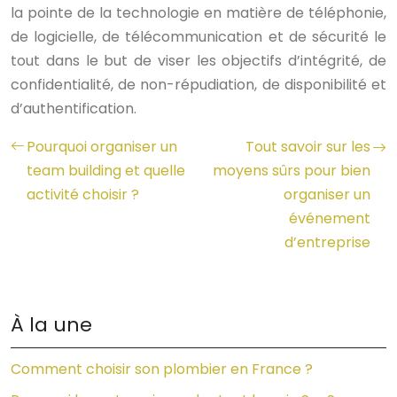
la pointe de la technologie en matière de téléphonie,
de logicielle, de télécommunication et de sécurité le
tout dans le but de viser les objectifs d’intégrité, de
confidentialité, de non-répudiation, de disponibilité et
d’authentification.
Pourquoi organiser un
Tout savoir sur les
team building et quelle
moyens sûrs pour bien
activité choisir ?
organiser un
événement
d’entreprise
À la une
Comment choisir son plombier en France ?