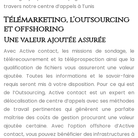
travers notre centre d’appels à Tunis
Télémarketing, l’outsourcing
et offshoring
Une valeur ajoutée assurée
Avec Active contact, les missions de sondage, le
télérecouvrement et la téléprospection ainsi que la
qualification de fichiers vous assureront une valeur
ajoutée. Toutes les informations et le savoir-faire
requis seront mis à votre disposition. Pour ce qui est
de l’Outsourcing, Active contact est un expert en
délocalisation de centre d’appels avec ses méthodes
de travail pertinentes qui génèrent une parfaite
maîtrise des coûts de gestion procurant une valeur
ajoutée certaine. Avec l’option offshore d’Active
contact, vous pouvez bénéficier des infrastructures à