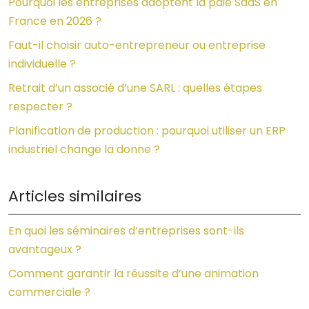
Pourquoi les entreprises adoptent la paie SaaS en
France en 2026 ?
Faut-il choisir auto-entrepreneur ou entreprise
individuelle ?
Retrait d’un associé d’une SARL : quelles étapes
respecter ?
Planification de production : pourquoi utiliser un ERP
industriel change la donne ?
Articles similaires
En quoi les séminaires d’entreprises sont-ils
avantageux ?
Comment garantir la réussite d’une animation
commerciale ?