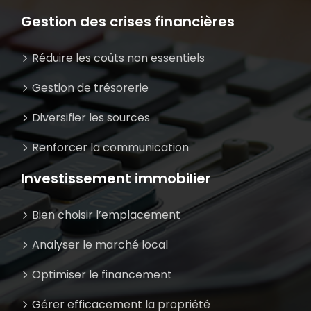
Gestion des crises financières
Réduire les coûts non essentiels
Gestion de trésorerie
Diversifier les sources
Renforcer la communication
Investissement immobilier
Bien choisir l’emplacement
Analyser le marché local
Optimiser le financement
Gérer efficacement la propriété