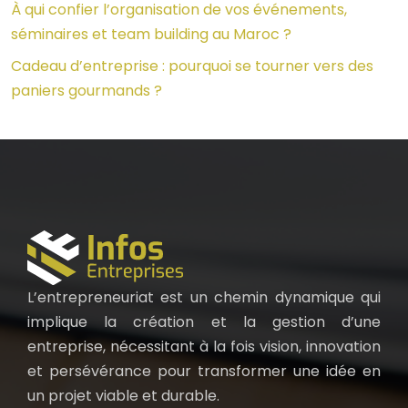
À qui confier l’organisation de vos événements,
séminaires et team building au Maroc ?
Cadeau d’entreprise : pourquoi se tourner vers des
paniers gourmands ?
L’entrepreneuriat est un chemin dynamique qui
implique la création et la gestion d’une
entreprise, nécessitant à la fois vision, innovation
et persévérance pour transformer une idée en
un projet viable et durable.