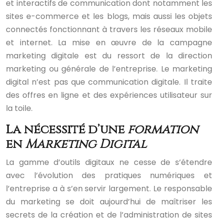
et interactifs de communication dont notamment les
sites e-commerce et les blogs, mais aussi les objets
connectés fonctionnant à travers les réseaux mobile
et internet. La mise en œuvre de la campagne
marketing digitale est du ressort de la direction
marketing ou générale de l’entreprise. Le marketing
digital n’est pas que communication digitale. Il traite
des offres en ligne et des expériences utilisateur sur
la toile.
La nécessité d’une
formation
en
Marketing Digital
La gamme d’outils digitaux ne cesse de s’étendre
avec l’évolution des pratiques numériques et
l’entreprise a à s’en servir largement. Le responsable
du marketing se doit aujourd’hui de maîtriser les
secrets de la création et de l’administration de sites