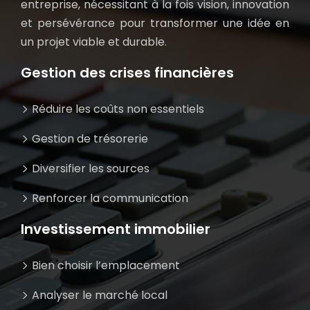
entreprise, nécessitant à la fois vision, innovation
et persévérance pour transformer une idée en
un projet viable et durable.
Gestion des crises financières
Réduire les coûts non essentiels
Gestion de trésorerie
Diversifier les sources
Renforcer la communication
Investissement immobilier
Bien choisir l’emplacement
Analyser le marché local