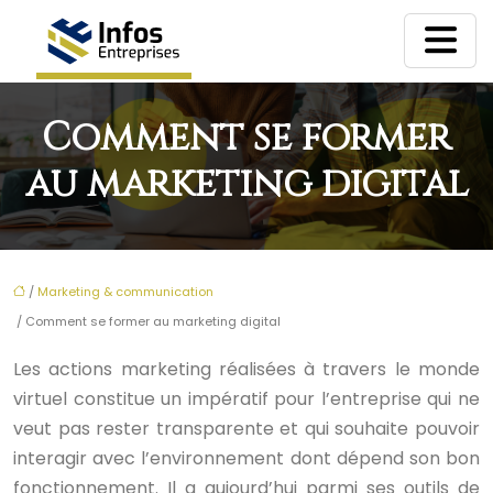
Comment se former
au marketing digital
/
Marketing & communication
/ Comment se former au marketing digital
Les actions marketing réalisées à travers le monde
virtuel constitue un impératif pour l’entreprise qui ne
veut pas rester transparente et qui souhaite pouvoir
interagir avec l’environnement dont dépend son bon
fonctionnement. Il a aujourd’hui parmi ses outils de