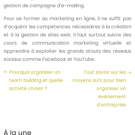
gestion de campagne d’e-mailing.
Pour se former au marketing en ligne, il ne suffit pas
d’acquérir les compétences nécessaires à la création
et à la gestion de sites web. Il faut surtout suivre des
cours de communication marketing virtuelle et
apprendre à exploiter les grands atouts des réseaux
sociaux comme Facebook et YouTube.
Pourquoi organiser un
Tout savoir sur les
team building et quelle
moyens sûrs pour bien
activité choisir ?
organiser un
événement
d’entreprise
À la une