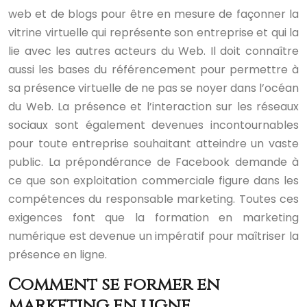
web et de blogs pour être en mesure de façonner la
vitrine virtuelle qui représente son entreprise et qui la
lie avec les autres acteurs du Web. Il doit connaître
aussi les bases du référencement pour permettre à
sa présence virtuelle de ne pas se noyer dans l’océan
du Web. La présence et l’interaction sur les réseaux
sociaux sont également devenues incontournables
pour toute entreprise souhaitant atteindre un vaste
public. La prépondérance de Facebook demande à
ce que son exploitation commerciale figure dans les
compétences du responsable marketing. Toutes ces
exigences font que la formation en marketing
numérique est devenue un impératif pour maîtriser la
présence en ligne.
Comment se former en
marketing en ligne