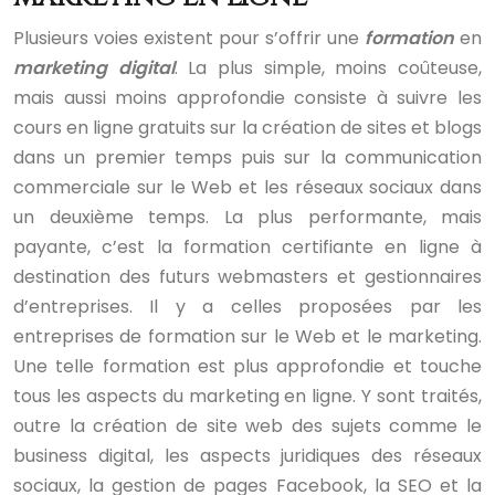
Plusieurs voies existent pour s’offrir une
formation
en
marketing digital
. La plus simple, moins coûteuse,
mais aussi moins approfondie consiste à suivre les
cours en ligne gratuits sur la création de sites et blogs
dans un premier temps puis sur la communication
commerciale sur le Web et les réseaux sociaux dans
un deuxième temps. La plus performante, mais
payante, c’est la formation certifiante en ligne à
destination des futurs webmasters et gestionnaires
d’entreprises. Il y a celles proposées par les
entreprises de formation sur le Web et le marketing.
Une telle formation est plus approfondie et touche
tous les aspects du marketing en ligne. Y sont traités,
outre la création de site web des sujets comme le
business digital, les aspects juridiques des réseaux
sociaux, la gestion de pages Facebook, la SEO et la