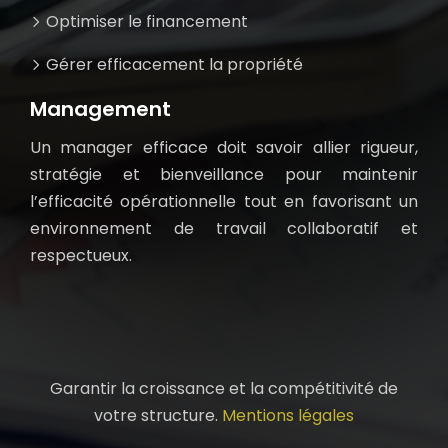
Optimiser le financement
Gérer efficacement la propriété
Management
Un manager efficace doit savoir allier rigueur,
stratégie et bienveillance pour maintenir
l’efficacité opérationnelle tout en favorisant un
environnement de travail collaboratif et
respectueux.
Garantir la croissance et la compétitivité de
votre structure.
Mentions légales