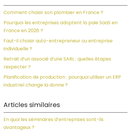
Comment choisir son plombier en France ?
Pourquoi les entreprises adoptent la paie SaaS en
France en 2026 ?
Faut-il choisir auto-entrepreneur ou entreprise
individuelle ?
Retrait d’un associé d’une SARL : quelles étapes
respecter ?
Planification de production : pourquoi utiliser un ERP
industriel change la donne ?
Articles similaires
En quoi les séminaires d’entreprises sont-ils
avantageux ?