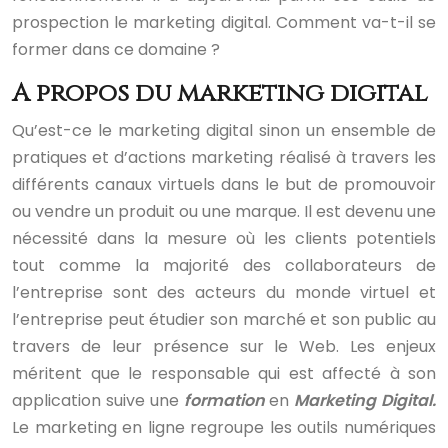
prospection le marketing digital. Comment va-t-il se
former dans ce domaine ?
A propos du marketing digital
Qu’est-ce le marketing digital sinon un ensemble de
pratiques et d’actions marketing réalisé à travers les
différents canaux virtuels dans le but de promouvoir
ou vendre un produit ou une marque. Il est devenu une
nécessité dans la mesure où les clients potentiels
tout comme la majorité des collaborateurs de
l’entreprise sont des acteurs du monde virtuel et
l’entreprise peut étudier son marché et son public au
travers de leur présence sur le Web. Les enjeux
méritent que le responsable qui est affecté à son
application suive une
formation
en
Marketing Digital.
Le marketing en ligne regroupe les outils numériques