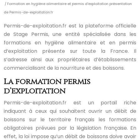
/ Formation en hygiène alimentaire et permis d’exploitation présentation
de Permis-de-exploitation.fr
Permis-de-exploitation.fr est la plateforme officielle
de Stage Permis, une entité spécialisée dans les
formations en hygiène alimentaire et en permis
d’exploitation présente sur toute la France. Il
s’adresse ainsi aux propriétaires d’établissements
commercialisant de la nourriture et des boissons.
La formation permis
d’exploitation
Permis-de-exploitation.fr est un portail riche
indiquant à ceux qui souhaitent ouvrir un débit de
boissons sur le territoire français les formations
obligatoires prévues par la législation française. En
effet, la loi impose qu’un débit de boissons doive avoir