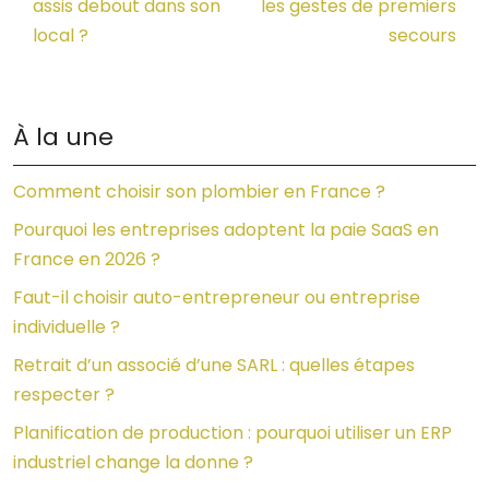
assis debout dans son
les gestes de premiers
local ?
secours
À la une
Comment choisir son plombier en France ?
Pourquoi les entreprises adoptent la paie SaaS en
France en 2026 ?
Faut-il choisir auto-entrepreneur ou entreprise
individuelle ?
Retrait d’un associé d’une SARL : quelles étapes
respecter ?
Planification de production : pourquoi utiliser un ERP
industriel change la donne ?