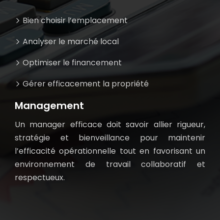
Bien choisir l’emplacement
Analyser le marché local
Optimiser le financement
Gérer efficacement la propriété
Management
Un manager efficace doit savoir allier rigueur,
stratégie et bienveillance pour maintenir
l’efficacité opérationnelle tout en favorisant un
environnement de travail collaboratif et
respectueux.