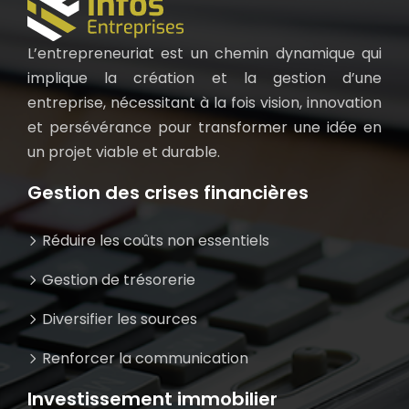
L’entrepreneuriat est un chemin dynamique qui
implique la création et la gestion d’une
entreprise, nécessitant à la fois vision, innovation
et persévérance pour transformer une idée en
un projet viable et durable.
Gestion des crises financières
Réduire les coûts non essentiels
Gestion de trésorerie
Diversifier les sources
Renforcer la communication
Investissement immobilier