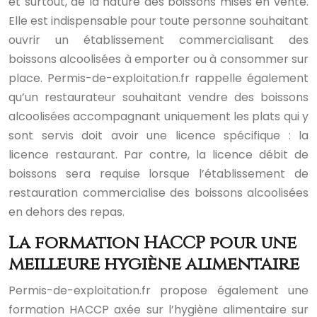
et surtout, de la nature des boissons mises en vente.
Elle est indispensable pour toute personne souhaitant
ouvrir un établissement commercialisant des
boissons alcoolisées à emporter ou à consommer sur
place. Permis-de-exploitation.fr rappelle également
qu’un restaurateur souhaitant vendre des boissons
alcoolisées accompagnant uniquement les plats qui y
sont servis doit avoir une licence spécifique : la
licence restaurant. Par contre, la licence débit de
boissons sera requise lorsque l’établissement de
restauration commercialise des boissons alcoolisées
en dehors des repas.
La formation HACCP pour une
meilleure hygiène alimentaire
Permis-de-exploitation.fr propose également une
formation HACCP axée sur l’hygiène alimentaire sur