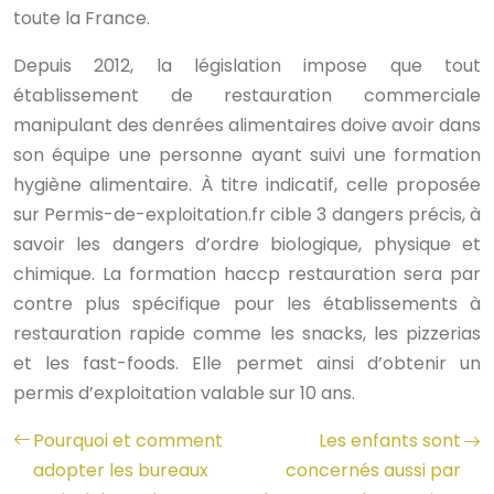
toute la France.
Depuis 2012, la législation impose que tout
établissement de restauration commerciale
manipulant des denrées alimentaires doive avoir dans
son équipe une personne ayant suivi une formation
hygiène alimentaire. À titre indicatif, celle proposée
sur Permis-de-exploitation.fr cible 3 dangers précis, à
savoir les dangers d’ordre biologique, physique et
chimique. La formation haccp restauration sera par
contre plus spécifique pour les établissements à
restauration rapide comme les snacks, les pizzerias
et les fast-foods. Elle permet ainsi d’obtenir un
permis d’exploitation valable sur 10 ans.
Pourquoi et comment
Les enfants sont
adopter les bureaux
concernés aussi par