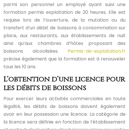
parmi son personnel un employé ayant suivi une
formation permis exploitation de 20 heures. Elle est
requise lors de l’ouverture, de la mutation ou du
transfert d’un débit de boissons à consommation sur
place, aux restaurants, aux établissements de nuit
ainsi qu’aux chambres d’hôtes proposant des
boissons alcoolisées.
Permis-de-exploitation.fr
précise également que la formation est à renouveler
tous les 10 ans.
L’obtention d’une licence pour
les débits de boissons
Pour exercer leurs activités commerciales en toute
légalité, les débits de boissons doivent également
avoir en leur possession une licence. La catégorie de
la licence sera définie en fonction de l’établissement