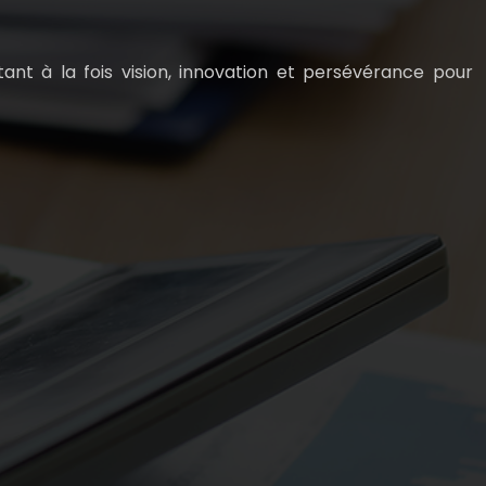
ant à la fois vision, innovation et persévérance pour