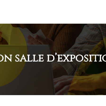
n salle d’expositi