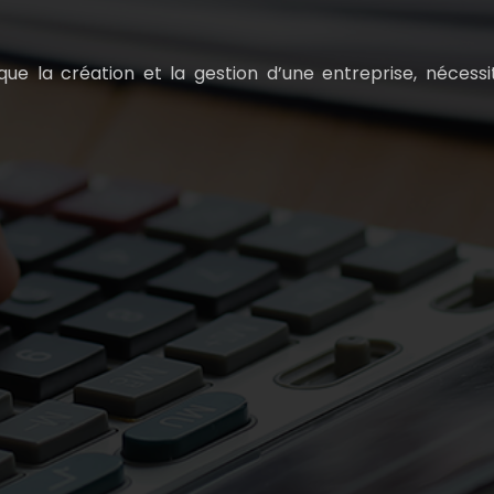
ue la création et la gestion d’une entreprise, nécessit