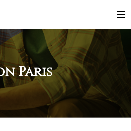
on Paris