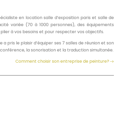
ialiste en location salle d’exposition paris et salle de
acité variée (70 à 1000 personnes), des équipements
plier à vos besoins et pour respecter vos objectifs.
pris le plaisir d’équiper ses 7 salles de réunion et son
oconférence, la sonorisation et la traduction simultanée.
Comment choisir son entreprise de peinture?