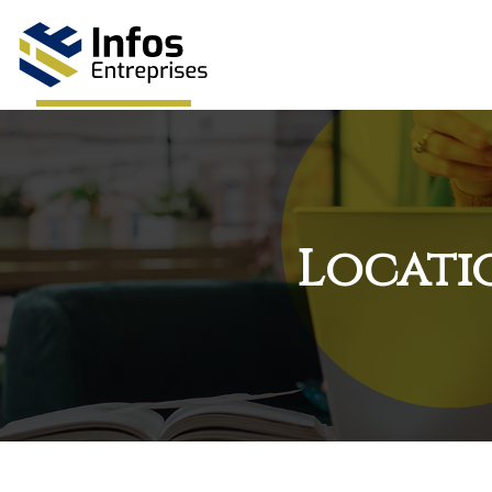
Locatio