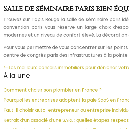
Salle de séminaire paris bien éq
Trouvez sur Tapis Rouge la salle de séminaire paris idé
convention paris vous réserve un large choix d’esp
modernes et un niveau de confort élevé. La décoration et
Pour vous permettre de vous concentrer sur les points e
centre de congrès paris des infrastructures à la pointe 
Les meilleurs conseils immobiliers pour dénicher vot
À la une
Comment choisir son plombier en France ?
Pourquoi les entreprises adoptent la paie SaaS en Fran
Faut-il choisir auto-entrepreneur ou entreprise individu
Retrait d’un associé d’une SARL : quelles étapes respect