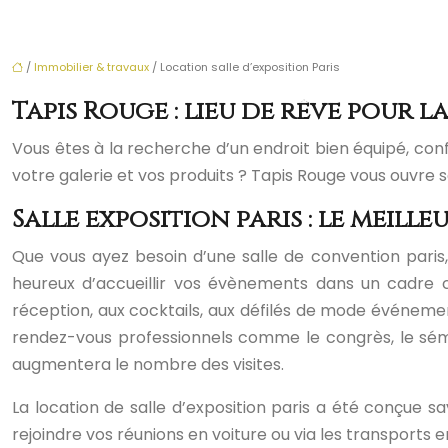
/
Immobilier & travaux
/ Location salle d’exposition Paris
Tapis Rouge : lieu de rêve pour l
Vous êtes à la recherche d’un endroit bien équipé, con
votre galerie et vos produits ? Tapis Rouge vous ouvre
Salle exposition paris : le mei
Que vous ayez besoin d’une salle de convention paris, 
heureux d’accueillir vos évènements dans un cadre c
réception, aux cocktails, aux défilés de mode événementi
rendez-vous professionnels comme le congrès, le sémin
augmentera le nombre des visites.
La location de salle d’exposition paris a été conçue
rejoindre vos réunions en voiture ou via les transports