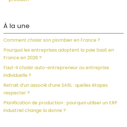
À la une
Comment choisir son plombier en France ?
Pourquoi les entreprises adoptent la paie SaaS en
France en 2026 ?
Faut-il choisir auto-entrepreneur ou entreprise
individuelle ?
Retrait d’un associé d’une SARL : quelles étapes
respecter ?
Planification de production : pourquoi utiliser un ERP
industriel change la donne ?