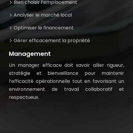
Bien choisir l’emplacement
Analyser le marché local
Optimiser le financement
Gérer efficacement la propriété
Management
Un manager efficace doit savoir allier rigueur,
stratégie et bienveillance pour maintenir
l’efficacité opérationnelle tout en favorisant un
environnement de travail collaboratif et
respectueux.