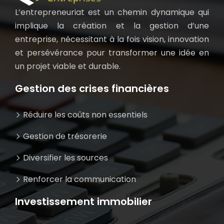
L’entrepreneuriat est un chemin dynamique qui
implique la création et la gestion d’une
entreprise, nécessitant à la fois vision, innovation
et persévérance pour transformer une idée en
un projet viable et durable.
Gestion des crises financières
Réduire les coûts non essentiels
Gestion de trésorerie
Diversifier les sources
Renforcer la communication
Investissement immobilier