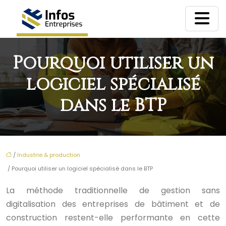
Pourquoi utiliser un
logiciel spécialisé
dans le BTP
/
Industrie & production
/ Pourquoi utiliser un logiciel spécialisé dans le BTP
La méthode traditionnelle de gestion sans
digitalisation des entreprises de bâtiment et de
construction restent-elle performante en cette