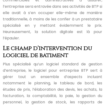
commerciales et administratives à assurer,
l’entreprise sera entravée dans ses activités de BTP si
elle avait à s’en occuper elle-même de manière
traditionnelle, à moins de les confier à un prestataire
spécialisé en y mettant évidemment le prix.
Heureusement, la solution digitale est là pour
l’épauler.
Le champ d’intervention du
logiciel de bâtiment
Plus spécialisé qu’un logiciel standard de gestion
d’entreprise, le logiciel pour entreprise BTP sert à
gérer tout un ensemble d’aspects incluant
notamment le planning, le tableau de bord, les
études de prix, l’élaboration des devis, les achats, la
facturation, la comptabilité, la paie, la gestion du
personnel, la gestion de stock, les rapports de