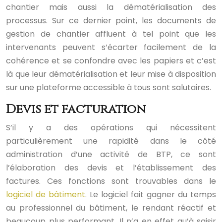
chantier mais aussi la dématérialisation des
processus. Sur ce dernier point, les documents de
gestion de chantier affluent à tel point que les
intervenants peuvent s’écarter facilement de la
cohérence et se confondre avec les papiers et c’est
là que leur dématérialisation et leur mise à disposition
sur une plateforme accessible à tous sont salutaires.
Devis et facturation
S’il y a des opérations qui nécessitent
particulièrement une rapidité dans le côté
administration d’une activité de BTP, ce sont
l’élaboration des devis et l’établissement des
factures. Ces fonctions sont trouvables dans le
logiciel de bâtiment
. Le logiciel fait gagner du temps
au professionnel du bâtiment, le rendant réactif et
beaucoup plus performant. Il n’a en effet qu’à saisir