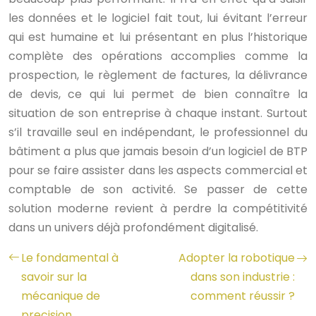
les données et le logiciel fait tout, lui évitant l’erreur
qui est humaine et lui présentant en plus l’historique
complète des opérations accomplies comme la
prospection, le règlement de factures, la délivrance
de devis, ce qui lui permet de bien connaître la
situation de son entreprise à chaque instant.
Surtout
s’il travaille seul en indépendant, le professionnel du
bâtiment a plus que jamais besoin d’un logiciel de BTP
pour se faire assister dans les aspects commercial et
comptable de son activité. Se passer de cette
solution moderne revient à perdre la compétitivité
dans un univers déjà profondément digitalisé.
Le fondamental à
Adopter la robotique
savoir sur la
dans son industrie :
mécanique de
comment réussir ?
precision