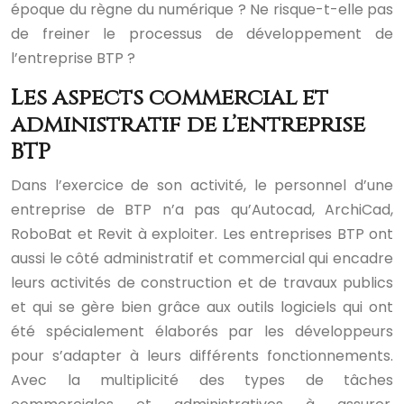
époque du règne du numérique ? Ne risque-t-elle pas
de freiner le processus de développement de
l’entreprise BTP ?
Les aspects commercial et
administratif de l’entreprise
BTP
Dans l’exercice de son activité, le personnel d’une
entreprise de BTP n’a pas qu’Autocad, ArchiCad,
RoboBat et Revit à exploiter. Les entreprises BTP ont
aussi le côté administratif et commercial qui encadre
leurs activités de construction et de travaux publics
et qui se gère bien grâce aux outils logiciels qui ont
été spécialement élaborés par les développeurs
pour s’adapter à leurs différents fonctionnements.
Avec la multiplicité des types de tâches