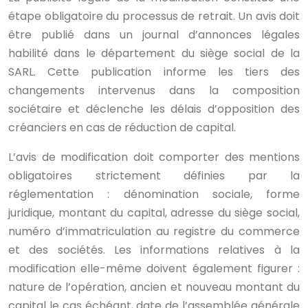
étape obligatoire du processus de retrait. Un avis doit
être publié dans un journal d’annonces légales
habilité dans le département du siège social de la
SARL. Cette publication informe les tiers des
changements intervenus dans la composition
sociétaire et déclenche les délais d’opposition des
créanciers en cas de réduction de capital.
L’avis de modification doit comporter des mentions
obligatoires strictement définies par la
réglementation : dénomination sociale, forme
juridique, montant du capital, adresse du siège social,
numéro d’immatriculation au registre du commerce
et des sociétés. Les informations relatives à la
modification elle-même doivent également figurer :
nature de l’opération, ancien et nouveau montant du
capital le cas échéant, date de l’assemblée générale