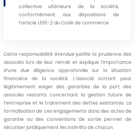
collective ultérieure de la société,
conformément aux dispositions de
l’article L651-2 du Code de commerce.
Cette responsabilité étendue justifie la prudence des
associés lors de leur retrait et explique l’importance
d’une due diligence approfondie sur la situation
financière de la société. L’associé sortant peut
légitimement exiger des garanties de la part des
associés restants concernant la gestion future de
l’entreprise et le traitement des dettes existantes. La
formalisation de ces engagements dans des actes de
garantie ou des conventions de sortie permet de
sécuriser juridiquement les intérêts de chacun.