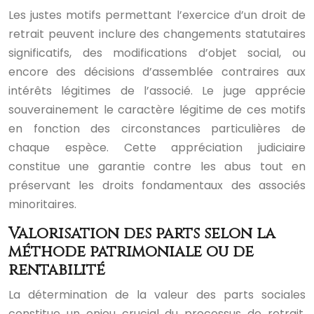
Les justes motifs permettant l’exercice d’un droit de
retrait peuvent inclure des changements statutaires
significatifs, des modifications d’objet social, ou
encore des décisions d’assemblée contraires aux
intérêts légitimes de l’associé. Le juge apprécie
souverainement le caractère légitime de ces motifs
en fonction des circonstances particulières de
chaque espèce. Cette appréciation judiciaire
constitue une garantie contre les abus tout en
préservant les droits fondamentaux des associés
minoritaires.
Valorisation des parts selon la
méthode patrimoniale ou de
rentabilité
La détermination de la valeur des parts sociales
constitue un enjeu crucial du processus de retrait.