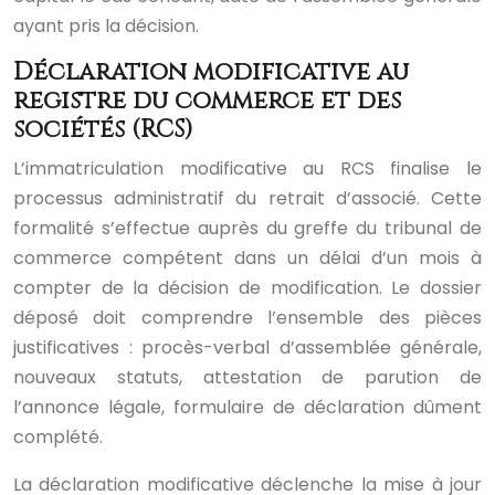
ayant pris la décision.
Déclaration modificative au
registre du commerce et des
sociétés (RCS)
L’immatriculation modificative au RCS finalise le
processus administratif du retrait d’associé. Cette
formalité s’effectue auprès du greffe du tribunal de
commerce compétent dans un délai d’un mois à
compter de la décision de modification. Le dossier
déposé doit comprendre l’ensemble des pièces
justificatives : procès-verbal d’assemblée générale,
nouveaux statuts, attestation de parution de
l’annonce légale, formulaire de déclaration dûment
complété.
La déclaration modificative déclenche la mise à jour