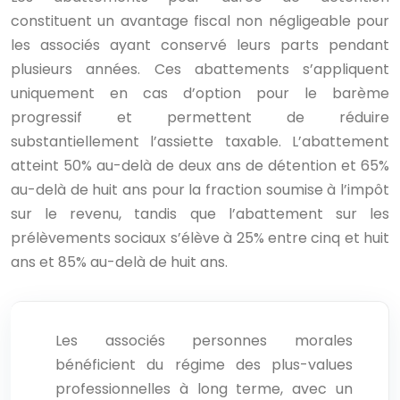
constituent un avantage fiscal non négligeable pour
les associés ayant conservé leurs parts pendant
plusieurs années. Ces abattements s’appliquent
uniquement en cas d’option pour le barème
progressif et permettent de réduire
substantiellement l’assiette taxable. L’abattement
atteint 50% au-delà de deux ans de détention et 65%
au-delà de huit ans pour la fraction soumise à l’impôt
sur le revenu, tandis que l’abattement sur les
prélèvements sociaux s’élève à 25% entre cinq et huit
ans et 85% au-delà de huit ans.
Les associés personnes morales
bénéficient du régime des plus-values
professionnelles à long terme, avec un