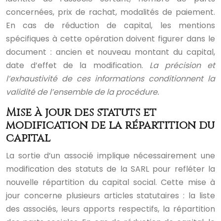
concernées, prix de rachat, modalités de paiement.
En cas de réduction de capital, les mentions
spécifiques à cette opération doivent figurer dans le
document : ancien et nouveau montant du capital,
date d’effet de la modification.
La précision et
l’exhaustivité de ces informations conditionnent la
validité de l’ensemble de la procédure.
Mise à jour des statuts et
modification de la répartition du
capital
La sortie d’un associé implique nécessairement une
modification des statuts de la SARL pour refléter la
nouvelle répartition du capital social. Cette mise à
jour concerne plusieurs articles statutaires : la liste
des associés, leurs apports respectifs, la répartition