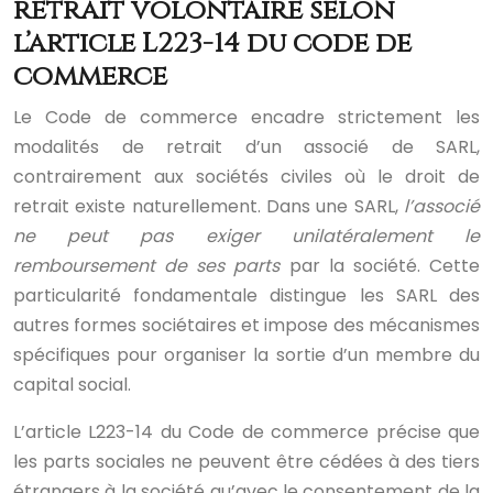
retrait volontaire selon
l’article L223-14 du code de
commerce
Le Code de commerce encadre strictement les
modalités de retrait d’un associé de SARL,
contrairement aux sociétés civiles où le droit de
retrait existe naturellement. Dans une SARL,
l’associé
ne peut pas exiger unilatéralement le
remboursement de ses parts
par la société. Cette
particularité fondamentale distingue les SARL des
autres formes sociétaires et impose des mécanismes
spécifiques pour organiser la sortie d’un membre du
capital social.
L’article L223-14 du Code de commerce précise que
les parts sociales ne peuvent être cédées à des tiers
étrangers à la société qu’avec le consentement de la