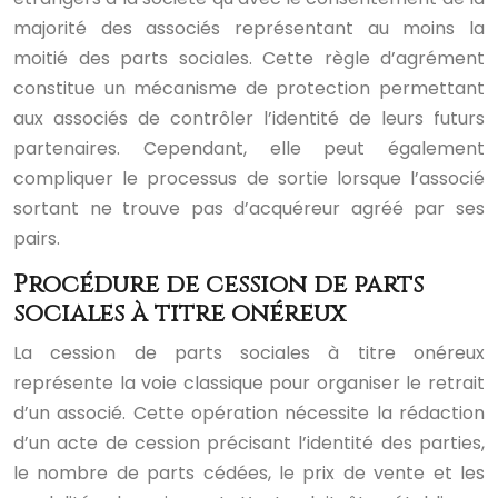
majorité des associés représentant au moins la
moitié des parts sociales. Cette règle d’agrément
constitue un mécanisme de protection permettant
aux associés de contrôler l’identité de leurs futurs
partenaires. Cependant, elle peut également
compliquer le processus de sortie lorsque l’associé
sortant ne trouve pas d’acquéreur agréé par ses
pairs.
Procédure de cession de parts
sociales à titre onéreux
La cession de parts sociales à titre onéreux
représente la voie classique pour organiser le retrait
d’un associé. Cette opération nécessite la rédaction
d’un acte de cession précisant l’identité des parties,
le nombre de parts cédées, le prix de vente et les