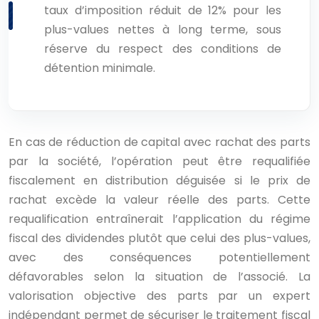
taux d’imposition réduit de 12% pour les
plus-values nettes à long terme, sous
réserve du respect des conditions de
détention minimale.
En cas de réduction de capital avec rachat des parts
par la société, l’opération peut être requalifiée
fiscalement en distribution déguisée si le prix de
rachat excède la valeur réelle des parts. Cette
requalification entraînerait l’application du régime
fiscal des dividendes plutôt que celui des plus-values,
avec des conséquences potentiellement
défavorables selon la situation de l’associé. La
valorisation objective des parts par un expert
indépendant permet de sécuriser le traitement fiscal