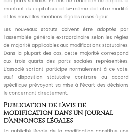
des parts sociales. En cas de réduction de capital, le
montant du capital social lui-même doit être modifié
et les nouvelles mentions légales mises à jour.
Les nouveaux statuts doivent être adoptés par
l’assemblée générale extraordinaire selon les règles
de majorité applicables aux modifications statutaires.
Dans la plupart des cas, cette majorité correspond
aux trois quarts des parts sociales représentées.
L’associé sortant participe normalement à ce vote,
sauf disposition statutaire contraire ou accord
spécifique prévoyant sa mise à l’écart des décisions
le concernant directement.
Publication de l’avis de
modification dans un journal
d’annonces légales
La publicité légale de la modification constitue une