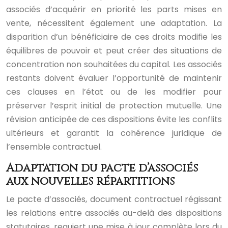
associés d’acquérir en priorité les parts mises en
vente, nécessitent également une adaptation. La
disparition d’un bénéficiaire de ces droits modifie les
équilibres de pouvoir et peut créer des situations de
concentration non souhaitées du capital. Les associés
restants doivent évaluer l’opportunité de maintenir
ces clauses en l’état ou de les modifier pour
préserver l’esprit initial de protection mutuelle. Une
révision anticipée de ces dispositions évite les conflits
ultérieurs et garantit la cohérence juridique de
l’ensemble contractuel.
Adaptation du pacte d’associés
aux nouvelles répartitions
Le pacte d’associés, document contractuel régissant
les relations entre associés au-delà des dispositions
statutaires, requiert une mise à jour complète lors du