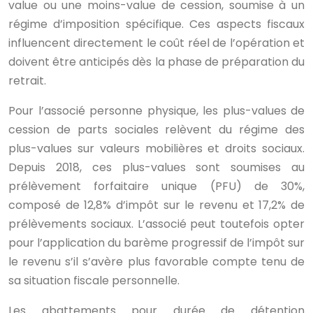
value ou une moins-value de cession, soumise à un
régime d’imposition spécifique. Ces aspects fiscaux
influencent directement le coût réel de l’opération et
doivent être anticipés dès la phase de préparation du
retrait.
Pour l’associé personne physique, les plus-values de
cession de parts sociales relèvent du régime des
plus-values sur valeurs mobilières et droits sociaux.
Depuis 2018, ces plus-values sont soumises au
prélèvement forfaitaire unique (PFU) de 30%,
composé de 12,8% d’impôt sur le revenu et 17,2% de
prélèvements sociaux. L’associé peut toutefois opter
pour l’application du barème progressif de l’impôt sur
le revenu s’il s’avère plus favorable compte tenu de
sa situation fiscale personnelle.
Les abattements pour durée de détention