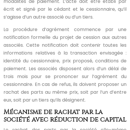
modalités de paiement. L’acte doit être établi par
écrit et signé par le cédant et le cessionnaire, qu’il
s’agisse d’un autre associé ou d’un tiers.
La procédure d’agrément commence par une
notification formelle du projet de cession aux autres
associés. Cette notification doit contenir toutes les
informations relatives à la transaction envisagée :
identité du cessionnaire, prix proposé, conditions de
paiement. Les associés disposent alors d’un délai de
trois mois pour se prononcer sur l’agrément du
cessionnaire. En cas de refus, ils doivent proposer un
rachat des parts au même prix, soit par l’un d’entre
eux, soit par un tiers qu’ils désignent.
Mécanisme de rachat par la
société avec réduction de capital
Le rachat des parts par la société elle-même