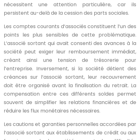
nécessitent une attention particulière, car ils
persistent au-delà de la cession des parts sociales.
Les comptes courants d’associés constituent l’un des
points les plus sensibles de cette problématique.
L’associé sortant qui avait consenti des avances à la
société peut exiger leur remboursement immédiat,
créant ainsi une tension de trésorerie pour
l’entreprise. Inversement, si la société détient des
créances sur l’associé sortant, leur recouvrement
doit être organisé avant la finalisation du retrait. La
compensation entre ces différents soldes permet
souvent de simplifier les relations financières et de
réduire les flux monétaires nécessaires.
Les cautions et garanties personnelles accordées par
l’associé sortant aux établissements de crédit ou aux