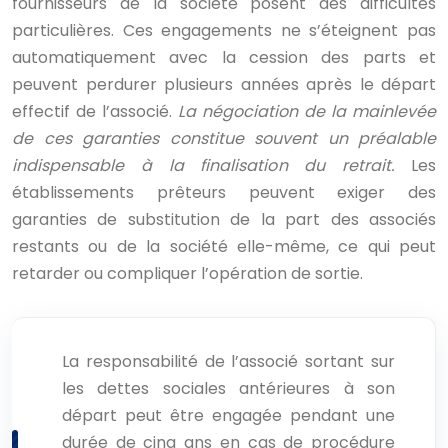
fournisseurs de la société posent des difficultés
particulières. Ces engagements ne s’éteignent pas
automatiquement avec la cession des parts et
peuvent perdurer plusieurs années après le départ
effectif de l’associé.
La négociation de la mainlevée
de ces garanties constitue souvent un préalable
indispensable à la finalisation du retrait.
Les
établissements prêteurs peuvent exiger des
garanties de substitution de la part des associés
restants ou de la société elle-même, ce qui peut
retarder ou compliquer l’opération de sortie.
La responsabilité de l’associé sortant sur
les dettes sociales antérieures à son
départ peut être engagée pendant une
durée de cinq ans en cas de procédure