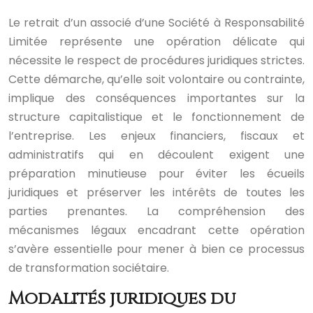
Le retrait d’un associé d’une Société à Responsabilité
Limitée représente une opération délicate qui
nécessite le respect de procédures juridiques strictes.
Cette démarche, qu’elle soit volontaire ou contrainte,
implique des conséquences importantes sur la
structure capitalistique et le fonctionnement de
l’entreprise. Les enjeux financiers, fiscaux et
administratifs qui en découlent exigent une
préparation minutieuse pour éviter les écueils
juridiques et préserver les intérêts de toutes les
parties prenantes. La compréhension des
mécanismes légaux encadrant cette opération
s’avère essentielle pour mener à bien ce processus
de transformation sociétaire.
Modalités juridiques du