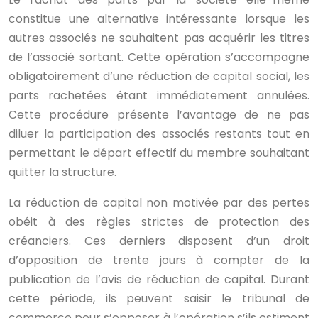
constitue une alternative intéressante lorsque les
autres associés ne souhaitent pas acquérir les titres
de l’associé sortant. Cette opération s’accompagne
obligatoirement d’une réduction de capital social, les
parts rachetées étant immédiatement annulées.
Cette procédure présente l’avantage de ne pas
diluer la participation des associés restants tout en
permettant le départ effectif du membre souhaitant
quitter la structure.
La réduction de capital non motivée par des pertes
obéit à des règles strictes de protection des
créanciers. Ces derniers disposent d’un droit
d’opposition de trente jours à compter de la
publication de l’avis de réduction de capital. Durant
cette période, ils peuvent saisir le tribunal de
commerce pour s’opposer à l’opération s’ils estiment