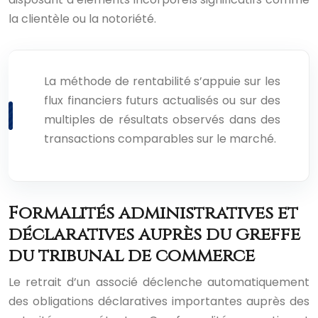
la clientèle ou la notoriété.
La méthode de rentabilité s’appuie sur les
flux financiers futurs actualisés ou sur des
multiples de résultats observés dans des
transactions comparables sur le marché.
Formalités administratives et
déclaratives auprès du greffe
du tribunal de commerce
Le retrait d’un associé déclenche automatiquement
des obligations déclaratives importantes auprès des