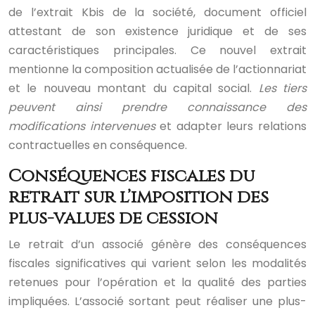
de l’extrait Kbis de la société, document officiel
attestant de son existence juridique et de ses
caractéristiques principales. Ce nouvel extrait
mentionne la composition actualisée de l’actionnariat
et le nouveau montant du capital social.
Les tiers
peuvent ainsi prendre connaissance des
modifications intervenues
et adapter leurs relations
contractuelles en conséquence.
Conséquences fiscales du
retrait sur l’imposition des
plus-values de cession
Le retrait d’un associé génère des conséquences
fiscales significatives qui varient selon les modalités
retenues pour l’opération et la qualité des parties
impliquées. L’associé sortant peut réaliser une plus-