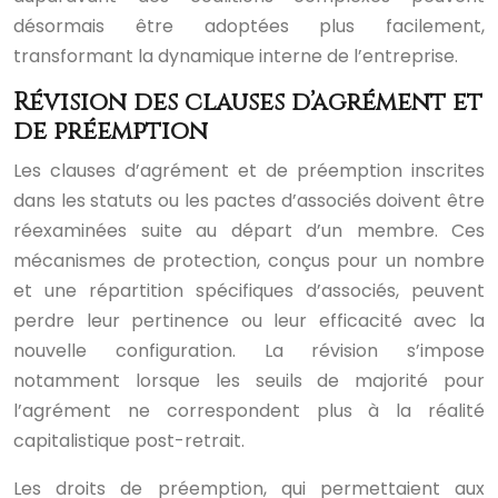
désormais être adoptées plus facilement,
transformant la dynamique interne de l’entreprise.
Révision des clauses d’agrément et
de préemption
Les clauses d’agrément et de préemption inscrites
dans les statuts ou les pactes d’associés doivent être
réexaminées suite au départ d’un membre. Ces
mécanismes de protection, conçus pour un nombre
et une répartition spécifiques d’associés, peuvent
perdre leur pertinence ou leur efficacité avec la
nouvelle configuration. La révision s’impose
notamment lorsque les seuils de majorité pour
l’agrément ne correspondent plus à la réalité
capitalistique post-retrait.
Les droits de préemption, qui permettaient aux