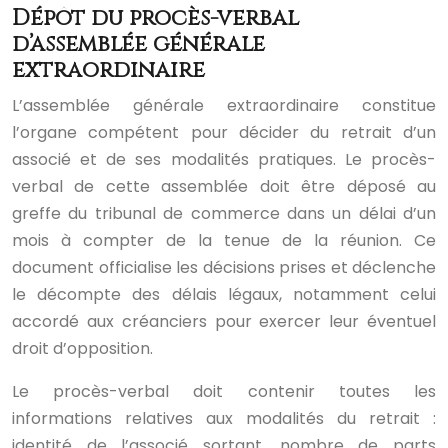
Dépôt du procès-verbal
d’assemblée générale
extraordinaire
L’assemblée générale extraordinaire constitue
l’organe compétent pour décider du retrait d’un
associé et de ses modalités pratiques. Le procès-
verbal de cette assemblée doit être déposé au
greffe du tribunal de commerce dans un délai d’un
mois à compter de la tenue de la réunion. Ce
document officialise les décisions prises et déclenche
le décompte des délais légaux, notamment celui
accordé aux créanciers pour exercer leur éventuel
droit d’opposition.
Le procès-verbal doit contenir toutes les
informations relatives aux modalités du retrait :
identité de l’associé sortant, nombre de parts