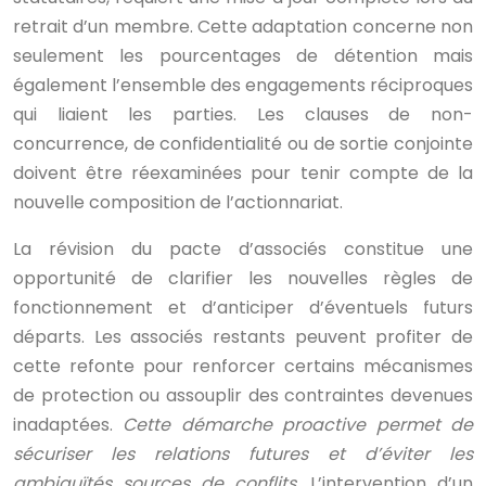
retrait d’un membre. Cette adaptation concerne non
seulement les pourcentages de détention mais
également l’ensemble des engagements réciproques
qui liaient les parties. Les clauses de non-
concurrence, de confidentialité ou de sortie conjointe
doivent être réexaminées pour tenir compte de la
nouvelle composition de l’actionnariat.
La révision du pacte d’associés constitue une
opportunité de clarifier les nouvelles règles de
fonctionnement et d’anticiper d’éventuels futurs
départs. Les associés restants peuvent profiter de
cette refonte pour renforcer certains mécanismes
de protection ou assouplir des contraintes devenues
inadaptées.
Cette démarche proactive permet de
sécuriser les relations futures et d’éviter les
ambiguïtés sources de conflits.
L’intervention d’un