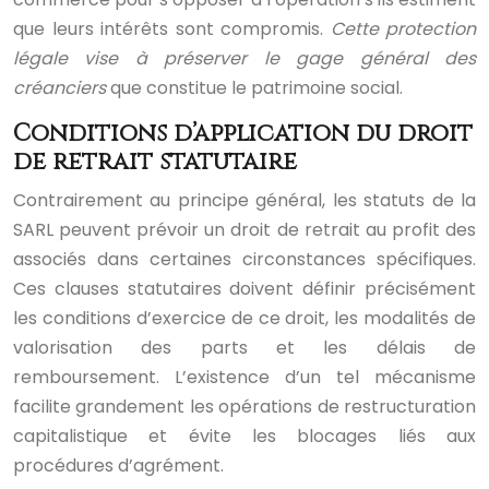
que leurs intérêts sont compromis.
Cette protection
légale vise à préserver le gage général des
créanciers
que constitue le patrimoine social.
Conditions d’application du droit
de retrait statutaire
Contrairement au principe général, les statuts de la
SARL peuvent prévoir un droit de retrait au profit des
associés dans certaines circonstances spécifiques.
Ces clauses statutaires doivent définir précisément
les conditions d’exercice de ce droit, les modalités de
valorisation des parts et les délais de
remboursement. L’existence d’un tel mécanisme
facilite grandement les opérations de restructuration
capitalistique et évite les blocages liés aux
procédures d’agrément.