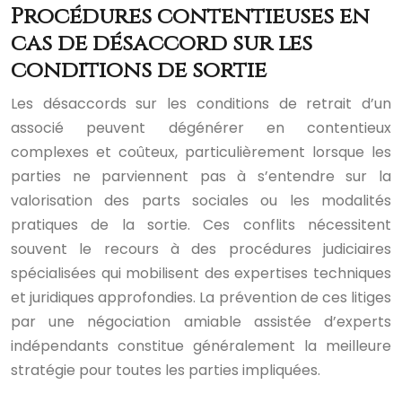
Procédures contentieuses en
cas de désaccord sur les
conditions de sortie
Les désaccords sur les conditions de retrait d’un
associé peuvent dégénérer en contentieux
complexes et coûteux, particulièrement lorsque les
parties ne parviennent pas à s’entendre sur la
valorisation des parts sociales ou les modalités
pratiques de la sortie. Ces conflits nécessitent
souvent le recours à des procédures judiciaires
spécialisées qui mobilisent des expertises techniques
et juridiques approfondies. La prévention de ces litiges
par une négociation amiable assistée d’experts
indépendants constitue généralement la meilleure
stratégie pour toutes les parties impliquées.