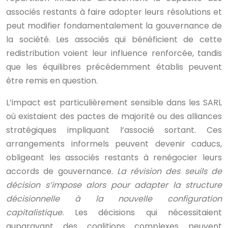
associés restants à faire adopter leurs résolutions et
peut modifier fondamentalement la gouvernance de
la société. Les associés qui bénéficient de cette
redistribution voient leur influence renforcée, tandis
que les équilibres précédemment établis peuvent
être remis en question.
L’impact est particulièrement sensible dans les SARL
où existaient des pactes de majorité ou des alliances
stratégiques impliquant l’associé sortant. Ces
arrangements informels peuvent devenir caducs,
obligeant les associés restants à renégocier leurs
accords de gouvernance.
La révision des seuils de
décision s’impose alors pour adapter la structure
décisionnelle à la nouvelle configuration
capitalistique.
Les décisions qui nécessitaient
auparavant des coalitions complexes peuvent