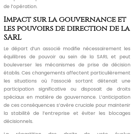
de l’opération.
Impact sur la gouvernance et
les pouvoirs de direction de la
SARL
Le départ d’un associé modifie nécessairement les
équilibres de pouvoir au sein de la SARL et peut
bouleverser les mécanismes de prise de décision
établis. Ces changements affectent particulièrement
les situations où l’associé sortant détenait une
participation significative ou disposait de droits
spéciaux en matière de gouvernance. L’anticipation
de ces conséquences s’avère cruciale pour maintenir
la stabilité de l’entreprise et éviter les blocages
décisionnels.