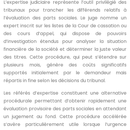
L’expertise judiciaire représente l’outil privilégié des
tribunaux pour trancher les différends relatifs à
l’évaluation des parts sociales. Le juge nomme un
expert inscrit sur les listes de la Cour de cassation ou
des cours d’appel, qui dispose de pouvoirs
d’investigation étendus pour analyser la situation
financière de la société et déterminer la juste valeur
des titres. Cette procédure, qui peut s’étendre sur
plusieurs mois, génère des coûts significatifs
supportés initialement par le demandeur mais
répartis in fine selon les décisions du tribunal.
Les référés d’expertise constituent une alternative
procédurale permettant d’obtenir rapidement une
évaluation provisoire des parts sociales en attendant
un jugement au fond. Cette procédure accélérée
s’avère particulièrement utile lorsque l’urgence