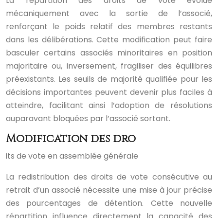
La répartition des droits de vote évolue
mécaniquement avec la sortie de l’associé,
renforçant le poids relatif des membres restants
dans les délibérations. Cette modification peut faire
basculer certains associés minoritaires en position
majoritaire ou, inversement, fragiliser des équilibres
préexistants. Les seuils de majorité qualifiée pour les
décisions importantes peuvent devenir plus faciles à
atteindre, facilitant ainsi l’adoption de résolutions
auparavant bloquées par l’associé sortant.
Modification des dro
its de vote en assemblée générale
La redistribution des droits de vote consécutive au
retrait d’un associé nécessite une mise à jour précise
des pourcentages de détention. Cette nouvelle
répartition influence directement la capacité des