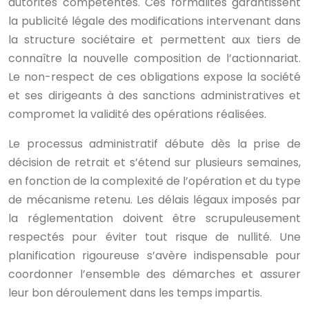
autorités compétentes. Ces formalités garantissent
la publicité légale des modifications intervenant dans
la structure sociétaire et permettent aux tiers de
connaître la nouvelle composition de l’actionnariat.
Le non-respect de ces obligations expose la société
et ses dirigeants à des sanctions administratives et
compromet la validité des opérations réalisées.
Le processus administratif débute dès la prise de
décision de retrait et s’étend sur plusieurs semaines,
en fonction de la complexité de l’opération et du type
de mécanisme retenu. Les délais légaux imposés par
la réglementation doivent être scrupuleusement
respectés pour éviter tout risque de nullité. Une
planification rigoureuse s’avère indispensable pour
coordonner l’ensemble des démarches et assurer
leur bon déroulement dans les temps impartis.