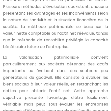
Plusieurs méthodes d’évaluation coexistent, chacune
présentant ses avantages et ses inconvénients selon
la nature de l’activité et la situation financière de la
société. La méthode patrimoniale se base sur la
valeur nette comptable ou l’actif net réévalué, tandis
que la méthode de rentabilité privilégie la capacité
bénéficiaire future de l’entreprise.
La valorisation patrimoniale convient
particulièrement aux sociétés détenant des actifs
importants ou évoluant dans des secteurs peu
générateurs de goodwill. Elle consiste à évaluer les
biens sociaux à leur valeur réelle, en retranchant les
dettes pour obtenir l’actif net. Cette approche
objective présente l’avantage d’être facilement
vérifiable mais peut sous-évaluer les entreprises
disposant d’éléments incorporels significatifs comme