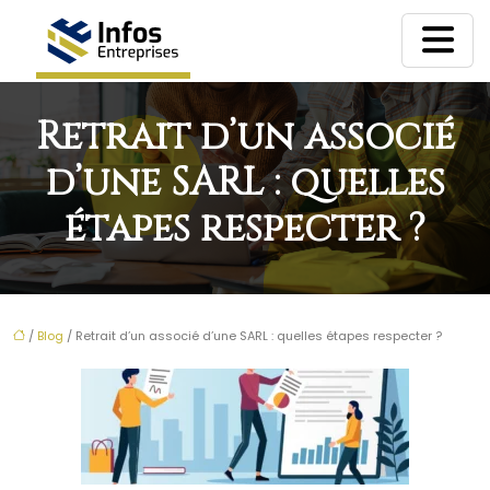
Retrait d’un associé
d’une SARL : quelles
étapes respecter ?
/
Blog
/ Retrait d’un associé d’une SARL : quelles étapes respecter ?