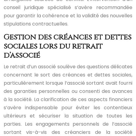
conseil juridique spécialisé s’avère recommandée
pour garantir la cohérence et la validité des nouvelles
stipulations contractuelles.
Gestion des créances et dettes
sociales lors du retrait
d’associé
Le retrait d’un associé soulève des questions délicates
concernant le sort des créances et dettes sociales,
particulièrement lorsque l’associé sortant avait fourni
des garanties personnelles ou consenti des avances
à la société. La clarification de ces aspects financiers
s’avère indispensable pour éviter les contentieux
ultérieurs et sécuriser la situation de toutes les
parties. Les engagements personnels de l’associé
sortant vis-à-vis des créanciers de la société