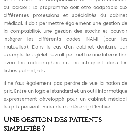
du logiciel : Le programme doit être adaptable aux
différentes professions et spécialités du cabinet
médical. Il doit permettre également une gestion de
la comptabilité, une gestion des stocks et pouvoir
intégrer les différents codes INAMI (pour les
mutuelles). Dans le cas d’un cabinet dentaire par
exemple, le logiciel devrait permettre une interaction
avec les radiographies en les intégrant dans les
fiches patient, etc…
Il ne faut également pas perdre de vue la notion de
prix. Entre un logiciel standard et un outil informatique
expressément développé pour un cabinet médical,
les prix peuvent varier de manière significative.
Une gestion des patients
simplifiée ?