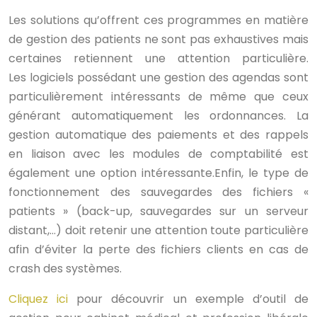
Les solutions qu’offrent ces programmes en matière
de gestion des patients ne sont pas exhaustives mais
certaines retiennent une attention particulière.
Les logiciels possédant une gestion des agendas sont
particulièrement intéressants de même que ceux
générant automatiquement les ordonnances. La
gestion automatique des paiements et des rappels
en liaison avec les modules de comptabilité est
également une option intéressante.
Enfin, le type de
fonctionnement des sauvegardes des fichiers «
patients » (back-up, sauvegardes sur un serveur
distant,…) doit retenir une attention toute particulière
afin d’éviter la perte des fichiers clients en cas de
crash des systèmes.
Cliquez ici
pour découvrir un exemple d’outil de