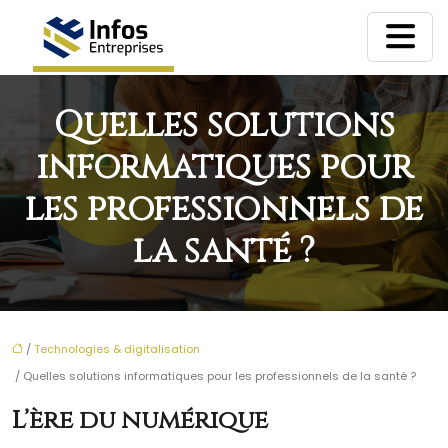
Quelles solutions
informatiques pour
les professionnels de
la santé ?
/
Technologies & digitalisation
/ Quelles solutions informatiques pour les professionnels de la santé ?
L’ère du numérique