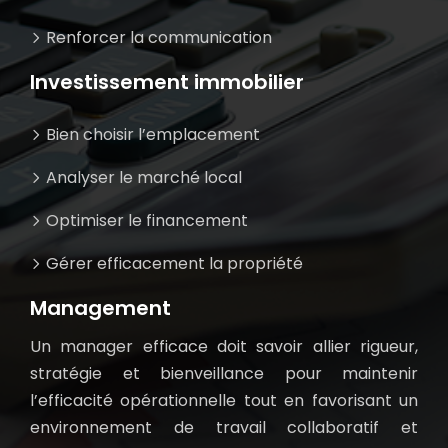
Renforcer la communication
Investissement immobilier
Bien choisir l’emplacement
Analyser le marché local
Optimiser le financement
Gérer efficacement la propriété
Management
Un manager efficace doit savoir allier rigueur,
stratégie et bienveillance pour maintenir
l’efficacité opérationnelle tout en favorisant un
environnement de travail collaboratif et