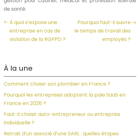
gestion pour cabinet médical et profession libérale
de santé.
À quoi s’expose une
Pourquoi faut-il suivre
entreprise en cas de
le temps de travail des
violation de la RGPPD ?
employés ?
À la une
Comment choisir son plombier en France ?
Pourquoi les entreprises adoptent la paie SaaS en
France en 2026 ?
Faut-il choisir auto-entrepreneur ou entreprise
individuelle ?
Retrait d’un associé d’une SARL : quelles étapes