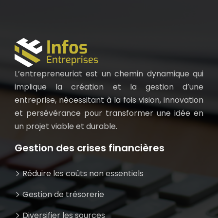
L’entrepreneuriat est un chemin dynamique qui
implique la création et la gestion d’une
entreprise, nécessitant à la fois vision, innovation
et persévérance pour transformer une idée en
un projet viable et durable.
Gestion des crises financières
Réduire les coûts non essentiels
Gestion de trésorerie
Diversifier les sources