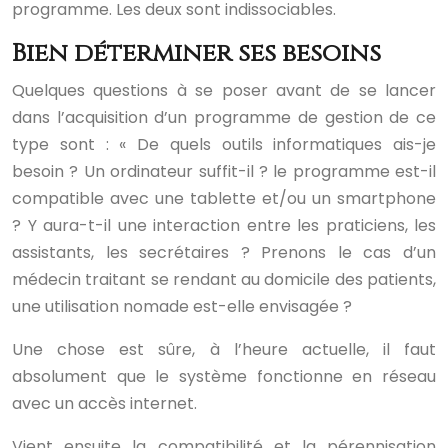
programme. Les deux sont indissociables.
Bien déterminer ses besoins
Quelques questions à se poser avant de se lancer
dans l’acquisition d’un programme de gestion de ce
type sont : « De quels outils informatiques ais-je
besoin ? Un ordinateur suffit-il ? le programme est-il
compatible avec une tablette et/ou un smartphone
? Y aura-t-il une interaction entre les praticiens, les
assistants, les secrétaires ? Prenons le cas d’un
médecin traitant se rendant au domicile des patients,
une utilisation nomade est-elle envisagée ?
Une chose est sûre, à l’heure actuelle, il faut
absolument que le système fonctionne en réseau
avec un accès internet.
Vient ensuite la compatibilité et la pérennisation