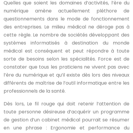
Quelles que soient les domaines d’activités, l’ère du
numérique amène actuellement pléthore de
questionnements dans le mode de fonctionnement
des entreprises. Le milieu médical ne déroge pas à
cette règle. Le nombre de sociétés développant des
systèmes informatisés à destination du monde
médical est conséquent et peut répondre à toute
sorte de besoins selon les spécialités. Force est de
constater que tous les praticiens ne vivent pas avec
l’ère du numérique et qu’il existe dès lors des niveaux
différents de maîtrise de l’outil informatique entre les
professionnels de la santé.
Dès lors, Le fil rouge qui doit retenir l’attention de
toute personne désireuse d’acquérir un programme
de gestion d’un cabinet médical pourrait se résumer
en une phrase : Ergonomie et performance du