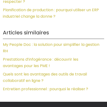
respecter ?
Planification de production : pourquoi utiliser un ERP
industriel change la donne ?
Articles similaires
My People Doc : la solution pour simplifier la gestion
RH
Prestations d’infogérance : découvrir les
avantages pour les PME !
Quels sont les avantages des outils de travail
collaboratif en ligne ?
Entretien professionnel : pourquoi le réaliser ?