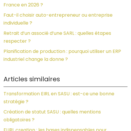
France en 2026 ?
Faut-il choisir auto-entrepreneur ou entreprise
individuelle ?
Retrait d’un associé d’une SARL : quelles étapes
respecter ?
Planification de production : pourquoi utiliser un ERP
industriel change la donne ?
Articles similaires
Transformation EIRL en SASU : est-ce une bonne
stratégie ?
Création de statut SASU : quelles mentions
obligatoires ?
EURL creation : les bases indispensables pour