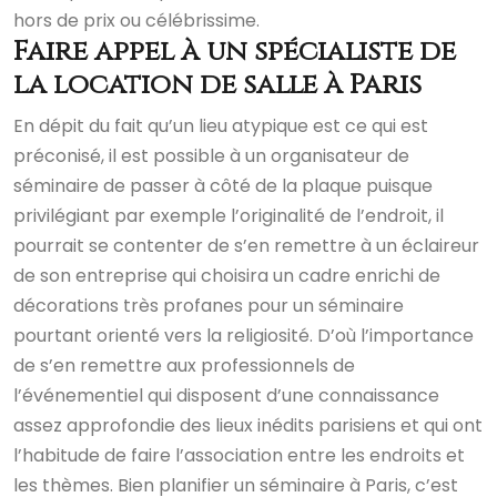
hors de prix ou célébrissime.
Faire appel à un spécialiste de
la location de salle à Paris
En dépit du fait qu’un lieu atypique est ce qui est
préconisé, il est possible à un organisateur de
séminaire de passer à côté de la plaque puisque
privilégiant par exemple l’originalité de l’endroit, il
pourrait se contenter de s’en remettre à un éclaireur
de son entreprise qui choisira un cadre enrichi de
décorations très profanes pour un séminaire
pourtant orienté vers la religiosité. D’où l’importance
de s’en remettre aux professionnels de
l’événementiel qui disposent d’une connaissance
assez approfondie des lieux inédits parisiens et qui ont
l’habitude de faire l’association entre les endroits et
les thèmes. Bien planifier un séminaire à Paris, c’est