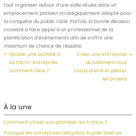
tout organiser autour d’une salle située dans un
emplacement parisien stratégiquement adapté pour
la conquête du public ciblé. Parfois, la bonne décision
consiste à faire appel à un professionnel de la
planification d’événements afin de s’offrir une
maximum de chance de réussite.
Ajouter une activité à
Créer une entreprise
sa micro-entreprise :
du bâtiment tous
comment faire ?
corps d’état et piloter
les projets
À la une
Comment choisir son plombier en France ?
Pourquoi les entreprises adoptent la paie SaaS en