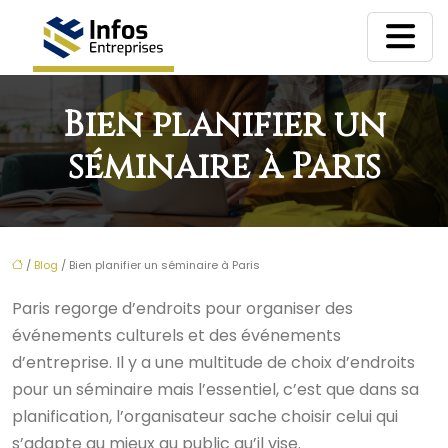
Bien planifier un
séminaire à Paris
/
Blog
/ Bien planifier un séminaire à Paris
Paris regorge d’endroits pour organiser des
événements culturels et des événements
d’entreprise. Il y a une multitude de choix d’endroits
pour un séminaire mais l’essentiel, c’est que dans sa
planification, l’organisateur sache choisir celui qui
s’adapte au mieux au public qu’il vise.