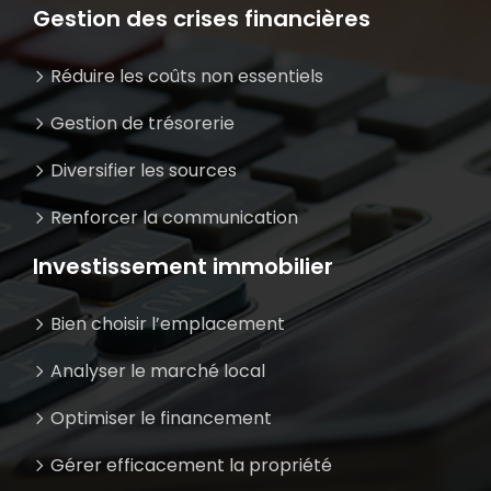
Gestion des crises financières
Réduire les coûts non essentiels
Gestion de trésorerie
Diversifier les sources
Renforcer la communication
Investissement immobilier
Bien choisir l’emplacement
Analyser le marché local
Optimiser le financement
Gérer efficacement la propriété