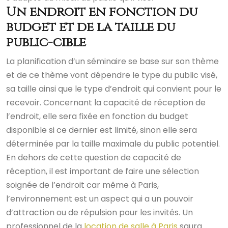
Un endroit en fonction du
budget et de la taille du
public-cible
La planification d’un séminaire se base sur son thème
et de ce thème vont dépendre le type du public visé,
sa taille ainsi que le type d’endroit qui convient pour le
recevoir. Concernant la capacité de réception de
l’endroit, elle sera fixée en fonction du budget
disponible si ce dernier est limité, sinon elle sera
déterminée par la taille maximale du public potentiel.
En dehors de cette question de capacité de
réception, il est important de faire une sélection
soignée de l’endroit car même à Paris,
l’environnement est un aspect qui a un pouvoir
d’attraction ou de répulsion pour les invités. Un
professionnel de la
location de salle à Paris
saura