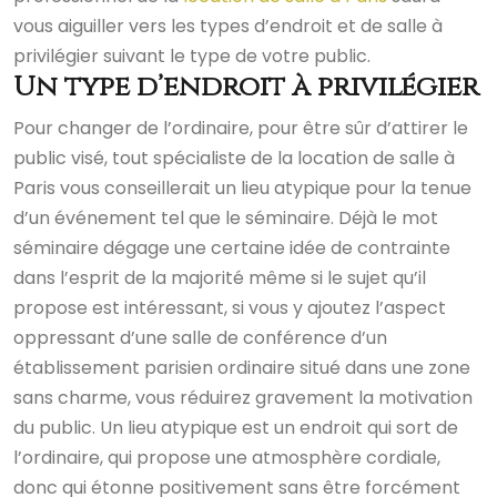
vous aiguiller vers les types d’endroit et de salle à
privilégier suivant le type de votre public.
Un type d’endroit à privilégier
Pour changer de l’ordinaire, pour être sûr d’attirer le
public visé, tout spécialiste de la location de salle à
Paris vous conseillerait un lieu atypique pour la tenue
d’un événement tel que le séminaire. Déjà le mot
séminaire dégage une certaine idée de contrainte
dans l’esprit de la majorité même si le sujet qu’il
propose est intéressant, si vous y ajoutez l’aspect
oppressant d’une salle de conférence d’un
établissement parisien ordinaire situé dans une zone
sans charme, vous réduirez gravement la motivation
du public. Un lieu atypique est un endroit qui sort de
l’ordinaire, qui propose une atmosphère cordiale,
donc qui étonne positivement sans être forcément