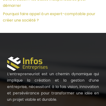
démarrer
Pourquoi faire appel à un expert-comptable pour
créer une société ?
L’entrepreneuriat est un chemin dynamique qui
implique la création et la gestion d’une
entreprise, nécessitant à la fois vision, innovation
et persévérance pour transformer une idée en
un projet viable et durable.