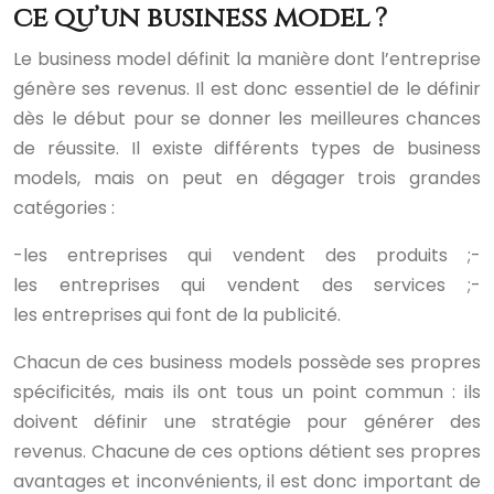
ce qu’un business model ?
Le business model définit la manière dont l’entreprise
génère ses revenus. Il est donc essentiel de le définir
dès le début pour se donner les meilleures chances
de réussite. Il existe différents types de business
models, mais on peut en dégager trois grandes
catégories :
-les entreprises qui vendent des produits ;
-
les entreprises qui vendent des services ;
-
les entreprises qui font de la publicité.
Chacun de ces business models possède ses propres
spécificités, mais ils ont tous un point commun : ils
doivent définir une stratégie pour générer des
revenus. Chacune de ces options détient ses propres
avantages et inconvénients, il est donc important de