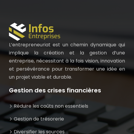
L’entrepreneuriat est un chemin dynamique qui
implique la création et la gestion d’une
entreprise, nécessitant à la fois vision, innovation
et persévérance pour transformer une idée en
un projet viable et durable.
Gestion des crises financières
Réduire les coûts non essentiels
Gestion de trésorerie
Diversifier les sources