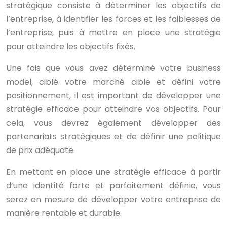
stratégique consiste à déterminer les objectifs de
l’entreprise, à identifier les forces et les faiblesses de
l’entreprise, puis à mettre en place une stratégie
pour atteindre les objectifs fixés.
Une fois que vous avez déterminé votre business
model, ciblé votre marché cible et défini votre
positionnement, il est important de développer une
stratégie efficace pour atteindre vos objectifs. Pour
cela, vous devrez également développer des
partenariats stratégiques et de définir une politique
de prix adéquate.
En mettant en place une stratégie efficace à partir
d’une identité forte et parfaitement définie, vous
serez en mesure de développer votre entreprise de
manière rentable et durable.