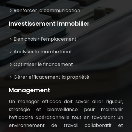
Renforcer la communication
Investissement immobilier
Bien choisir l’emplacement
Analyser le marché local
Optimiser le financement
Gérer efficacement la propriété
Management
Un manager efficace doit savoir allier rigueur,
stratégie et bienveillance pour maintenir
l’efficacité opérationnelle tout en favorisant un
environnement de travail collaboratif et