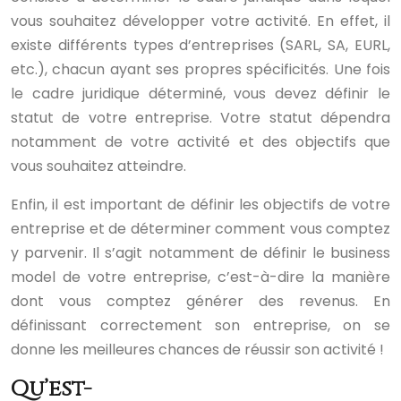
vous souhaitez développer votre activité. En effet, il
existe différents types d’entreprises (SARL, SA, EURL,
etc.), chacun ayant ses propres spécificités. Une fois
le cadre juridique déterminé, vous devez définir le
statut de votre entreprise. Votre statut dépendra
notamment de votre activité et des objectifs que
vous souhaitez atteindre.
Enfin, il est important de définir les objectifs de votre
entreprise et de déterminer comment vous comptez
y parvenir. Il s’agit notamment de définir le business
model de votre entreprise, c’est-à-dire la manière
dont vous comptez générer des revenus. En
définissant correctement son entreprise, on se
donne les meilleures chances de réussir son activité !
Qu’est-