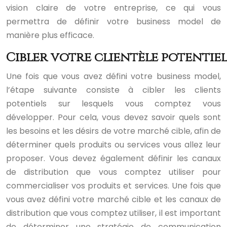
vision claire de votre entreprise, ce qui vous
permettra de définir votre business model de
manière plus efficace.
Cibler votre clientèle potentiel
Une fois que vous avez défini votre business model,
l’étape suivante consiste à cibler les clients
potentiels sur lesquels vous comptez vous
développer. Pour cela, vous devez savoir quels sont
les besoins et les désirs de votre marché cible, afin de
déterminer quels produits ou services vous allez leur
proposer. Vous devez également définir les canaux
de distribution que vous comptez utiliser pour
commercialiser vos produits et services. Une fois que
vous avez défini votre marché cible et les canaux de
distribution que vous comptez utiliser, il est important
de déterminer une stratégie de communication