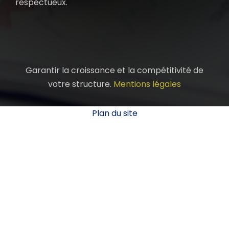
respectueux.
Garantir la croissance et la compétitivité de
votre structure.
Mentions légales
Plan du site