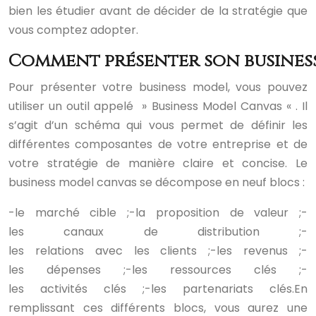
bien les étudier avant de décider de la stratégie que
vous comptez adopter.
Comment présenter son business
Pour présenter votre business model, vous pouvez
utiliser un outil appelé » Business Model Canvas « . Il
s’agit d’un schéma qui vous permet de définir les
différentes composantes de votre entreprise et de
votre stratégie de manière claire et concise. Le
business model canvas se décompose en neuf blocs :
-le marché cible ;
-la proposition de valeur ;
-
les canaux de distribution ;
-
les relations avec les clients ;
-les revenus ;
-
les dépenses ;
-les ressources clés ;
-
les activités clés ;
-les partenariats clés.
En
remplissant ces différents blocs, vous aurez une