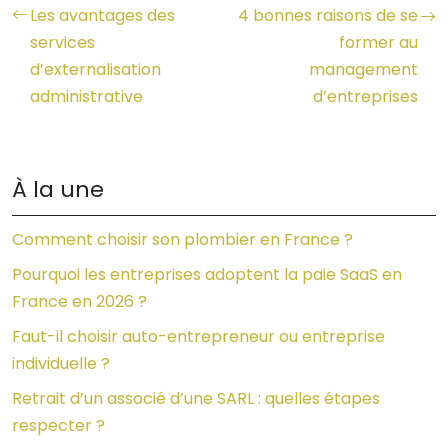
Les avantages des
4 bonnes raisons de se
services
former au
d’externalisation
management
administrative
d’entreprises
À la une
Comment choisir son plombier en France ?
Pourquoi les entreprises adoptent la paie SaaS en
France en 2026 ?
Faut-il choisir auto-entrepreneur ou entreprise
individuelle ?
Retrait d’un associé d’une SARL : quelles étapes
respecter ?