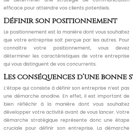
efficace pour atteindre vos clients potentiels.
Définir son positionnement
Le positionnement est la manière dont vous souhaitez
que votre entreprise soit perçue par les autres. Pour
connaître votre positionnement, vous devez
déterminer les caractéristiques de votre entreprise
qui vous distinguent de vos concurrents.
Les conséquences d’une bonne s
L’étape qui consiste à définir son entreprise n’est pas
une démarche anodine. En effet, il est important de
bien réfléchir à la manière dont vous souhaitez
développer votre activité avant de vous lancer. Votre
démarche stratégique représente donc une étape
cruciale pour définir son entreprise. La démarche