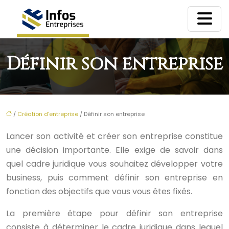
Définir son entreprise
/
Création d'entreprise
/ Définir son entreprise
Lancer son activité et créer son entreprise constitue
une décision importante. Elle exige de savoir dans
quel cadre juridique vous souhaitez développer votre
business, puis comment définir son entreprise en
fonction des objectifs que vous vous êtes fixés.
La première étape pour définir son entreprise
consiste à déterminer le cadre juridique dans lequel