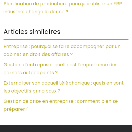
Planification de production : pourquoi utiliser un ERP
industriel change la donne ?
Articles similaires
Entreprise : pourquoi se faire accompagner par un
cabinet en droit des affaires ?
Gestion d’entreprise : quelle est l’importance des
carnets autocopiants ?
Externaliser son accueil téléphonique : quels en sont
les objectifs principaux ?
Gestion de crise en entreprise : comment bien se
préparer ?