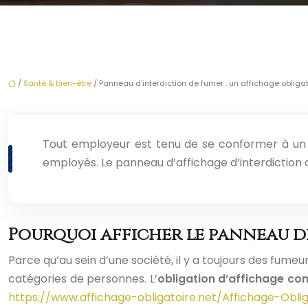
/
Santé & bien-être
/ Panneau d’interdiction de fumer : un affichage obliga
Tout employeur est tenu de se conformer à un c
employés. Le panneau d’affichage d’interdiction de
Pourquoi afficher le panneau de
Parce qu’au sein d’une société, il y a toujours des fume
catégories de personnes. L’
obligation d’affichage con
https://www.affichage-obligatoire.net/Affichage-Oblig