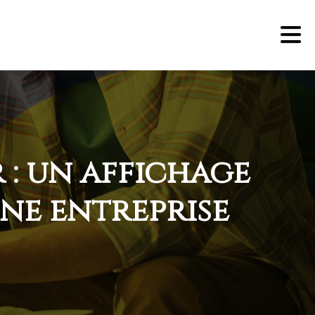
 : un affichage
une entreprise