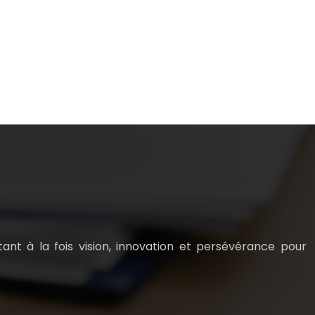
ant à la fois vision, innovation et persévérance pour