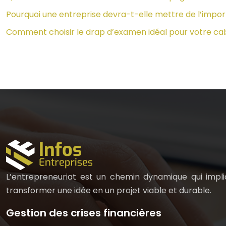
Pourquoi une entreprise devra-t-elle mettre de l’importa
Comment choisir le drap d’examen idéal pour votre ca
L’entrepreneuriat est un chemin dynamique qui impliq
transformer une idée en un projet viable et durable.
Gestion des crises financières