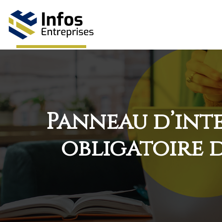
Panneau d’inte
obligatoire d