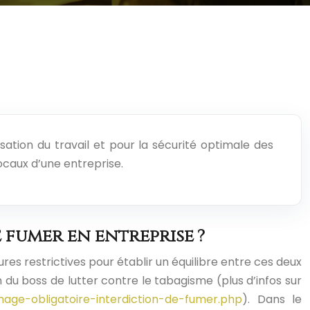
tion du travail et pour la sécurité optimale des
locaux d’une entreprise.
 fumer en entreprise ?
res restrictives pour établir un équilibre entre ces deux
on du boss de lutter contre le tabagisme (plus d’infos sur
chage-obligatoire-interdiction-de-fumer.php
). Dans le