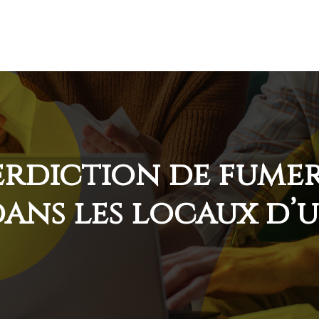
rdiction de fumer
ans les locaux d’