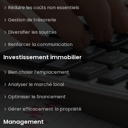
Réduire les coûts non essentiels
Gestion de trésorerie
Diversifier les sources
Renforcer la communication
Investissement immobilier
Bien choisir l’emplacement
Analyser le marché local
Optimiser le financement
Gérer efficacement la propriété
Management